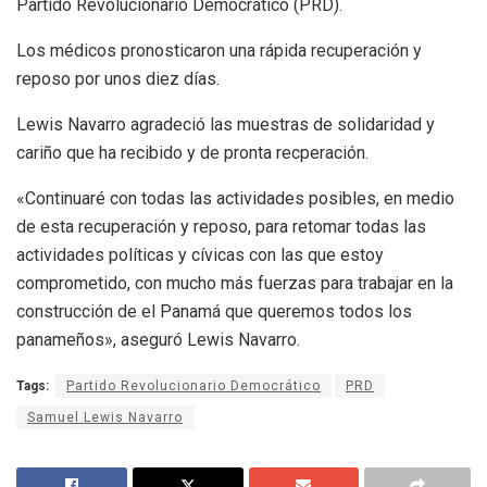
Partido Revolucionario Democrático (PRD).
Los médicos pronosticaron una rápida recuperación y
reposo por unos diez días.
Lewis Navarro agradeció las muestras de solidaridad y
cariño que ha recibido y de pronta recperación.
«Continuaré con todas las actividades posibles, en medio
de esta recuperación y reposo, para retomar todas las
actividades políticas y cívicas con las que estoy
comprometido, con mucho más fuerzas para trabajar en la
construcción de el Panamá que queremos todos los
panameños», aseguró Lewis Navarro.
Tags:
Partido Revolucionario Democrático
PRD
Samuel Lewis Navarro