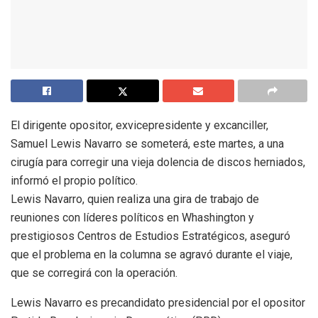
El dirigente opositor, exvicepresidente y excanciller,
Samuel Lewis Navarro se someterá, este martes, a una
cirugía para corregir una vieja dolencia de discos herniados,
informó el propio político.
Lewis Navarro, quien realiza una gira de trabajo de
reuniones con líderes políticos en Whashington y
prestigiosos Centros de Estudios Estratégicos, aseguró
que el problema en la columna se agravó durante el viaje,
que se corregirá con la operación.
Lewis Navarro es precandidato presidencial por el opositor