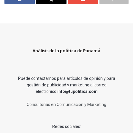
Análisis de la política de Panamá
Puede contactarnos para artículos de opinión y para
gestión de publicidad y marketing al correo
electrónico
info@tupolitica.com
Consultorías en Comunicación y Marketing
Redes sociales: