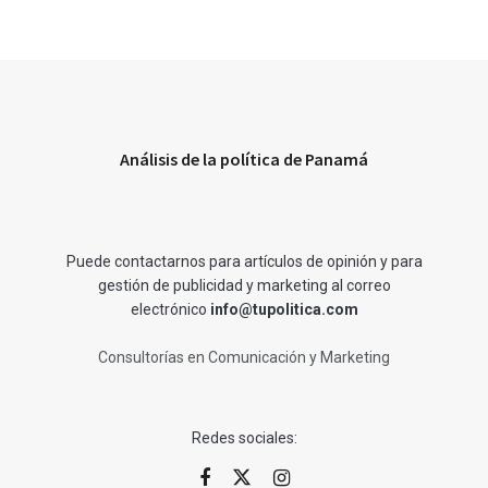
Análisis de la política de Panamá
Puede contactarnos para artículos de opinión y para
gestión de publicidad y marketing al correo
electrónico
info@tupolitica.com
Consultorías en Comunicación y Marketing
Redes sociales: