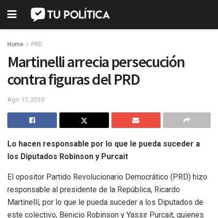
Home
PRD
Martinelli arrecia persecución
contra figuras del PRD
Ago 17, 2010
Lo hacen responsable por lo que le pueda suceder a
los Diputados Robinson y Purcait
El opositor Partido Revolucionario Democrático (PRD) hizo
responsable al presidente de la República, Ricardo
Martinellí, por lo que le pueda suceder a los Diputados de
este colectivo, Benicio Robinson y Yassir Purcait, quienes