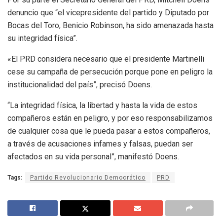
denuncio que “el vicepresidente del partido y Diputado por
Bocas del Toro, Benicio Robinson, ha sido amenazada hasta
su integridad física”.
«El PRD considera necesario que el presidente Martinelli
cese su campaña de persecución porque pone en peligro la
institucionalidad del país”, precisó Doens.
“La integridad física, la libertad y hasta la vida de estos
compañeros están en peligro, y por eso responsabilizamos
de cualquier cosa que le pueda pasar a estos compañeros,
a través de acusaciones infames y falsas, puedan ser
afectados en su vida personal”, manifestó Doens.
Tags:
Partido Revolucionario Democrático
PRD