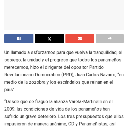
Un llamado a esforzarnos para que vuelva la tranquilidad, el
sosiego, la unidad y el progreso que todos los panameños
merecemos, hizo el dirigente del opositor Partido
Revolucionario Democrático (PRD), Juan Carlos Navarro, “en
medio de la zozobra y los escándalos que reinan en el
país”.
“Desde que se fraguó la alianza Varela-Martinelli en el
2009, las condiciones de vida de los panameños han
sufrido un grave deterioro. Los tres presupuestos que ellos
impusieron de manera unánime, CD y Panameñistas, así