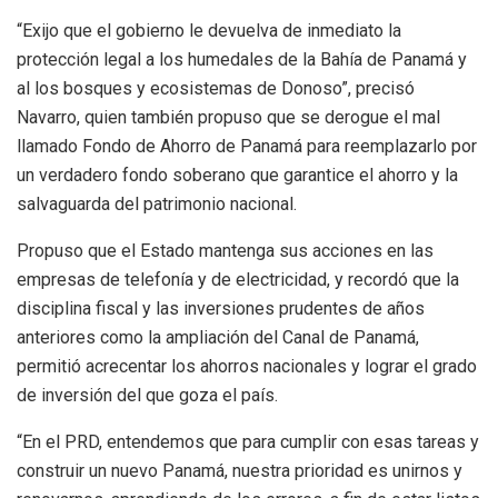
“Exijo que el gobierno le devuelva de inmediato la
protección legal a los humedales de la Bahía de Panamá y
al los bosques y ecosistemas de Donoso”, precisó
Navarro, quien también propuso que se derogue el mal
llamado Fondo de Ahorro de Panamá para reemplazarlo por
un verdadero fondo soberano que garantice el ahorro y la
salvaguarda del patrimonio nacional.
Propuso que el Estado mantenga sus acciones en las
empresas de telefonía y de electricidad, y recordó que la
disciplina fiscal y las inversiones prudentes de años
anteriores como la ampliación del Canal de Panamá,
permitió acrecentar los ahorros nacionales y lograr el grado
de inversión del que goza el país.
“En el PRD, entendemos que para cumplir con esas tareas y
construir un nuevo Panamá, nuestra prioridad es unirnos y