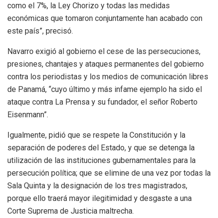
como el 7%, la Ley Chorizo y todas las medidas
económicas que tomaron conjuntamente han acabado con
este país”, precisó.
Navarro exigió al gobierno el cese de las persecuciones,
presiones, chantajes y ataques permanentes del gobierno
contra los periodistas y los medios de comunicación libres
de Panamá, “cuyo último y más infame ejemplo ha sido el
ataque contra La Prensa y su fundador, el señor Roberto
Eisenmann”.
Igualmente, pidió que se respete la Constitución y la
separación de poderes del Estado, y que se detenga la
utilización de las instituciones gubernamentales para la
persecución política; que se elimine de una vez por todas la
Sala Quinta y la designación de los tres magistrados,
porque ello traerá mayor ilegitimidad y desgaste a una
Corte Suprema de Justicia maltrecha.