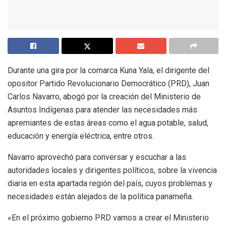
Durante una gira por la comarca Kuna Yala, el dirigente del
opositor Partido Revolucionario Democrático (PRD), Juan
Carlos Navarro, abogó por la creación del Ministerio de
Asuntos Indígenas para atender las necesidades más
apremiantes de estas áreas como el agua potable, salud,
educación y energía eléctrica, entre otros.
Navarro aprovechó para conversar y escuchar a las
autoridades locales y dirigentes políticos, sobre la vivencia
diaria en esta apartada región del país, cuyos problemas y
necesidades están alejados de la política panameña.
«En el próximo gobierno PRD vamos a crear el Ministerio