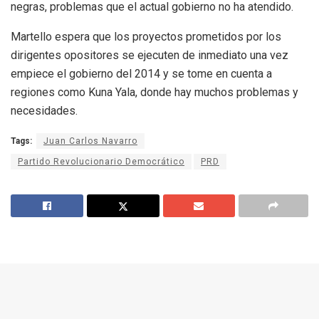
negras, problemas que el actual gobierno no ha atendido.
Martello espera que los proyectos prometidos por los
dirigentes opositores se ejecuten de inmediato una vez
empiece el gobierno del 2014 y se tome en cuenta a
regiones como Kuna Yala, donde hay muchos problemas y
necesidades.
Tags:
Juan Carlos Navarro
Partido Revolucionario Democrático
PRD