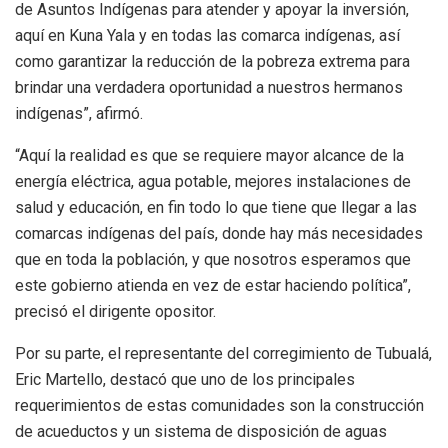
de Asuntos Indígenas para atender y apoyar la inversión,
aquí en Kuna Yala y en todas las comarca indígenas, así
como garantizar la reducción de la pobreza extrema para
brindar una verdadera oportunidad a nuestros hermanos
indígenas”, afirmó.
“Aquí la realidad es que se requiere mayor alcance de la
energía eléctrica, agua potable, mejores instalaciones de
salud y educación, en fin todo lo que tiene que llegar a las
comarcas indígenas del país, donde hay más necesidades
que en toda la población, y que nosotros esperamos que
este gobierno atienda en vez de estar haciendo política”,
precisó el dirigente opositor.
Por su parte, el representante del corregimiento de Tubualá,
Eric Martello, destacó que uno de los principales
requerimientos de estas comunidades son la construcción
de acueductos y un sistema de disposición de aguas