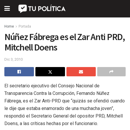
Home
Portada
Núñez Fábrega es el Zar Anti PRD,
Mitchell Doens
Dic 3, 2010
El secretario ejecutivo del Consejo Nacional de
Transparencia Contra la Corrupción, Fernando Núñez
Fábrega, es el Zar Anti-PRD que “quizás se ofendió cuando
le dije que estaba enamorado de una muchacha joven”,
respondió el Secretario General del opositor PRD, Mitchell
Doens, a las críticas hechas por el funcionario.