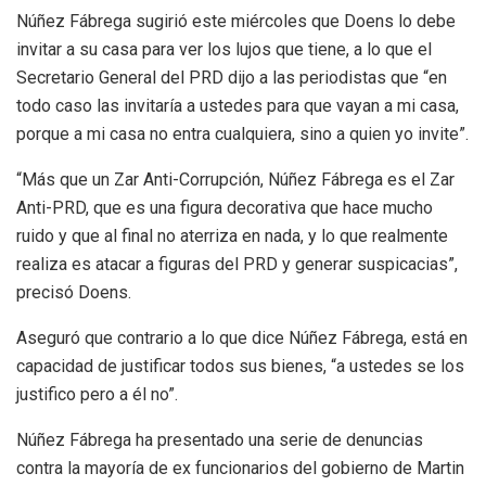
Núñez Fábrega sugirió este miércoles que Doens lo debe
invitar a su casa para ver los lujos que tiene, a lo que el
Secretario General del PRD dijo a las periodistas que “en
todo caso las invitaría a ustedes para que vayan a mi casa,
porque a mi casa no entra cualquiera, sino a quien yo invite”.
“Más que un Zar Anti-Corrupción, Núñez Fábrega es el Zar
Anti-PRD, que es una figura decorativa que hace mucho
ruido y que al final no aterriza en nada, y lo que realmente
realiza es atacar a figuras del PRD y generar suspicacias”,
precisó Doens.
Aseguró que contrario a lo que dice Núñez Fábrega, está en
capacidad de justificar todos sus bienes, “a ustedes se los
justifico pero a él no”.
Núñez Fábrega ha presentado una serie de denuncias
contra la mayoría de ex funcionarios del gobierno de Martin