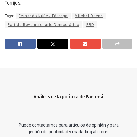
Torrijos.
Tags:
Fernando Núñez Fábrega
Mitchel Doens
Partido Revolucionario Democrático
PRD
Análisis de la política de Panamá
Puede contactarnos para artículos de opinión y para
gestión de publicidad y marketing al correo