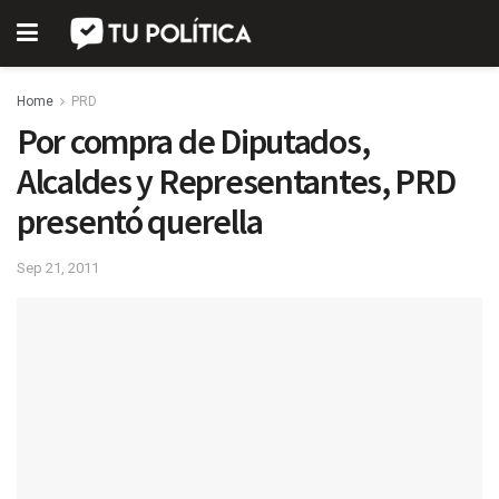
Home
PRD
Por compra de Diputados,
Alcaldes y Representantes, PRD
presentó querella
Sep 21, 2011