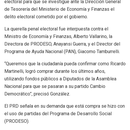
electoral para que se investigue ante la Dirección General
de Tesorería del Ministerio de Economía y Finanzas el
delito electoral cometido por el gobierno.
La querella penal electoral fue interpuesta contra el
Ministro de Economía y Finanzas, Alberto Vallarino, la
Directora de PRODESO, Anayansi Guerra, y el Director del
Programa de Ayuda Nacional (PAN), Giacomo Tamburrelli.
“Queremos que la ciudadanía pueda confirmar como Ricardo
Martinelli, logró comprar durante los últimos años,
utilizando fondos públicos a Diputados de la Asamblea
Nacional para que se pasaran a su partido Cambio
Democrático”, precisó González.
El PRD señala en su demanda que está compra se hizo con
el uso de partidas del Programa de Desarrollo Social
(PRODESO).