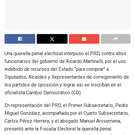
Una querella penal electoral interpuso el PRD, contra altos
funcionarios del gobierno de Ricardo Martinelli, por el uso
indebido de recursos del Estado “para comprar” a
Diputados, Alcaldes y Representantes de corregimiento de
los partidos de oposición y lograr así se inscriban en el
oficialista Cambio Democrático (CD).
En representación del PRD, el Primer Subsecretario, Pedro
Miguel González, acompañado por el Cuarto Subsecretario,
Carlos Pérez Herrera, y el abogado Manuel Arosemena,
presentó ante la Fiscalía Electoral la querella penal