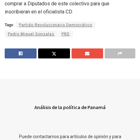
comprar a Diputados de este colectivo para que
inscribieran en el oficialista CD.
Tags:
Partido Revolucionario Democrático
Pedro Miguel Gonzalez
PRD
Análisis de la política de Panamá
Puede contactarnos para artículos de opinión y para