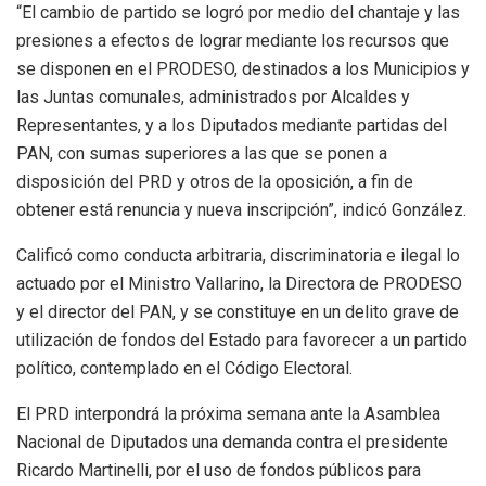
“El cambio de partido se logró por medio del chantaje y las
presiones a efectos de lograr mediante los recursos que
se disponen en el PRODESO, destinados a los Municipios y
las Juntas comunales, administrados por Alcaldes y
Representantes, y a los Diputados mediante partidas del
PAN, con sumas superiores a las que se ponen a
disposición del PRD y otros de la oposición, a fin de
obtener está renuncia y nueva inscripción”, indicó González.
Calificó como conducta arbitraria, discriminatoria e ilegal lo
actuado por el Ministro Vallarino, la Directora de PRODESO
y el director del PAN, y se constituye en un delito grave de
utilización de fondos del Estado para favorecer a un partido
político, contemplado en el Código Electoral.
El PRD interpondrá la próxima semana ante la Asamblea
Nacional de Diputados una demanda contra el presidente
Ricardo Martinelli, por el uso de fondos públicos para