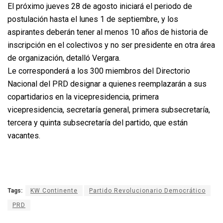
El próximo jueves 28 de agosto iniciará el periodo de
postulación hasta el lunes 1 de septiembre, y los
aspirantes deberán tener al menos 10 años de historia de
inscripción en el colectivos y no ser presidente en otra área
de organización, detalló Vergara.
Le corresponderá a los 300 miembros del Directorio
Nacional del PRD designar a quienes reemplazarán a sus
copartidarios en la vicepresidencia, primera
vicepresidencia, secretaría general, primera subsecretaría,
tercera y quinta subsecretaría del partido, que están
vacantes.
Tags:
KW Continente
Partido Revolucionario Democrático
PRD