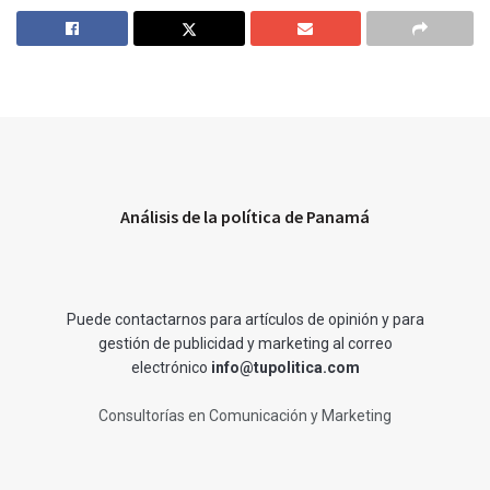
Análisis de la política de Panamá
Puede contactarnos para artículos de opinión y para
gestión de publicidad y marketing al correo
electrónico
info@tupolitica.com
Consultorías en Comunicación y Marketing