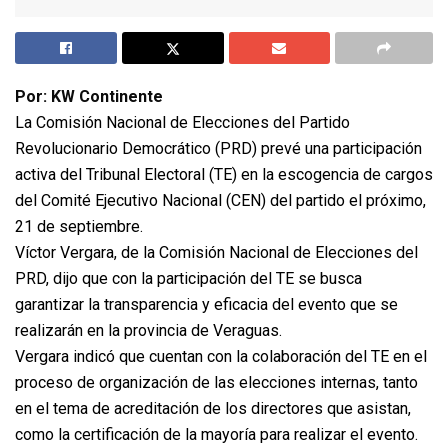
Por: KW Continente
La Comisión Nacional de Elecciones del Partido
Revolucionario Democrático (PRD) prevé una participación
activa del Tribunal Electoral (TE) en la escogencia de cargos
del Comité Ejecutivo Nacional (CEN) del partido el próximo,
21 de septiembre.
Víctor Vergara, de la Comisión Nacional de Elecciones del
PRD, dijo que con la participación del TE se busca
garantizar la transparencia y eficacia del evento que se
realizarán en la provincia de Veraguas.
Vergara indicó que cuentan con la colaboración del TE en el
proceso de organización de las elecciones internas, tanto
en el tema de acreditación de los directores que asistan,
como la certificación de la mayoría para realizar el evento.