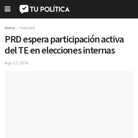
Home
Featured
PRD espera participación activa
del TE en elecciones internas
Ago 27, 2014