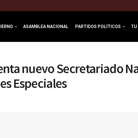
IERNO
ASAMBLEA NACIONAL
PARTIDOS POLÍTICOS
TU
nta nuevo Secretariado Na
es Especiales