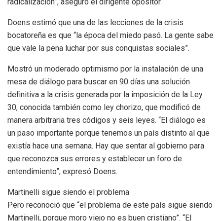
radicalización”, aseguró el dirigente opositor.
Doens estimó que una de las lecciones de la crisis
bocatoreña es que “la época del miedo pasó. La gente sabe
que vale la pena luchar por sus conquistas sociales”.
Mostró un moderado optimismo por la instalación de una
mesa de diálogo para buscar en 90 días una solución
definitiva a la crisis generada por la imposición de la Ley
30, conocida también como ley chorizo, que modificó de
manera arbitraria tres códigos y seis leyes. “El diálogo es
un paso importante porque tenemos un país distinto al que
existía hace una semana. Hay que sentar al gobierno para
que reconozca sus errores y establecer un foro de
entendimiento”, expresó Doens.
Martinelli sigue siendo el problema
Pero reconoció que “el problema de este país sigue siendo
Martinelli, porque moro viejo no es buen cristiano”. “El