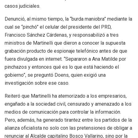
casos judiciales.
Denunció, al mismo tiempo, la “burda maniobra” mediante la
cual se “pinchó” el celular del presidente del PRD,
Francisco Sánchez Cárdenas, y responsabilizó a tres
ministros de Martinelli que dieron a conocer la supuesta
grabación producto de espionaje telefónico antes de que
fuera divulgada en internet. “Separaron a Ana Matilde por
pinchazos y entonces qué es lo que está haciendo el
gobierno”, se preguntó Doens, quien exigió una
investigación sobre ese caso.
Reiteró que Martinelli ha atemorizado a los empresarios,
engañado a la sociedad civil, censurado y amenazado a los
medios de comunicación para controlar la información.
Pero, además, ha generado tirantez entre los partidos de la
alianza oficialista no solo con las pretensiones de obligar a
renunciar al Alcalde capitalino Bosco Vallarino, sino por la