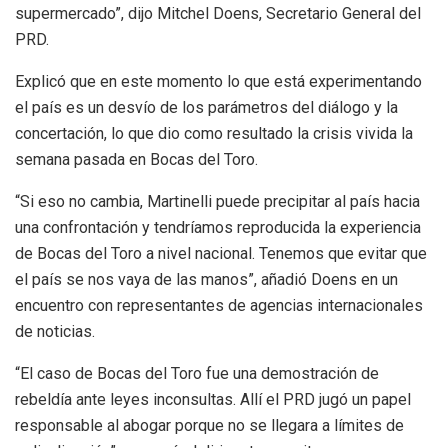
supermercado”, dijo Mitchel Doens, Secretario General del
PRD.
Explicó que en este momento lo que está experimentando
el país es un desvío de los parámetros del diálogo y la
concertación, lo que dio como resultado la crisis vivida la
semana pasada en Bocas del Toro.
“Si eso no cambia, Martinelli puede precipitar al país hacia
una confrontación y tendríamos reproducida la experiencia
de Bocas del Toro a nivel nacional. Tenemos que evitar que
el país se nos vaya de las manos”, añadió Doens en un
encuentro con representantes de agencias internacionales
de noticias.
“El caso de Bocas del Toro fue una demostración de
rebeldía ante leyes inconsultas. Allí el PRD jugó un papel
responsable al abogar porque no se llegara a límites de