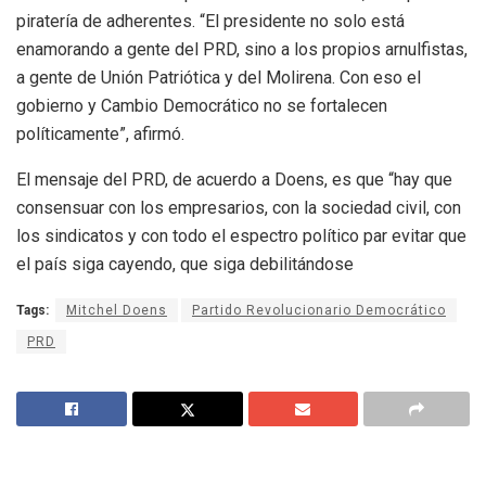
piratería de adherentes. “El presidente no solo está
enamorando a gente del PRD, sino a los propios arnulfistas,
a gente de Unión Patriótica y del Molirena. Con eso el
gobierno y Cambio Democrático no se fortalecen
políticamente”, afirmó.
El mensaje del PRD, de acuerdo a Doens, es que “hay que
consensuar con los empresarios, con la sociedad civil, con
los sindicatos y con todo el espectro político par evitar que
el país siga cayendo, que siga debilitándose
Tags:
Mitchel Doens
Partido Revolucionario Democrático
PRD