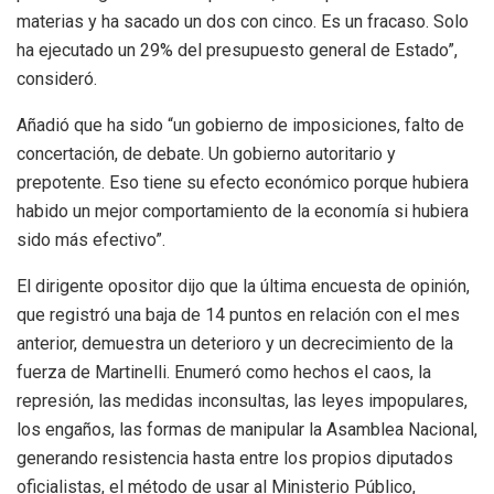
materias y ha sacado un dos con cinco. Es un fracaso. Solo
ha ejecutado un 29% del presupuesto general de Estado”,
consideró.
Añadió que ha sido “un gobierno de imposiciones, falto de
concertación, de debate. Un gobierno autoritario y
prepotente. Eso tiene su efecto económico porque hubiera
habido un mejor comportamiento de la economía si hubiera
sido más efectivo”.
El dirigente opositor dijo que la última encuesta de opinión,
que registró una baja de 14 puntos en relación con el mes
anterior, demuestra un deterioro y un decrecimiento de la
fuerza de Martinelli. Enumeró como hechos el caos, la
represión, las medidas inconsultas, las leyes impopulares,
los engaños, las formas de manipular la Asamblea Nacional,
generando resistencia hasta entre los propios diputados
oficialistas, el método de usar al Ministerio Público,