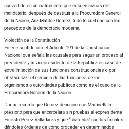
convertido en un instrumento que está en manos del
mandatario, después de destituir a la Procuradora General
de la Nación, Ana Matilde Gómez, todo lo cual riñe con los
preceptos de la democracia moderna.
Violación de la Constitución
En ese sentido citó el Artículo 191 de la Constitución
Nacional que señala las causales para seguir un proceso al
presidente y al vicepresidente de la República en caso de
extralimitación de sus funciones constitucionales o por
obstaculizar el ejercicio de las funciones de los
organismos o autoridades públicas como es el caso de la
Procuradora General de la Nación.
Doens recordó que Gómez denunció que Martinelli la
presionó para que encarcelara sin pruebas al expresidente
Ernesto Pérez Valladares y que “chateaba” con los fiscales
dándoles órdenes de cómo proceder en determinados