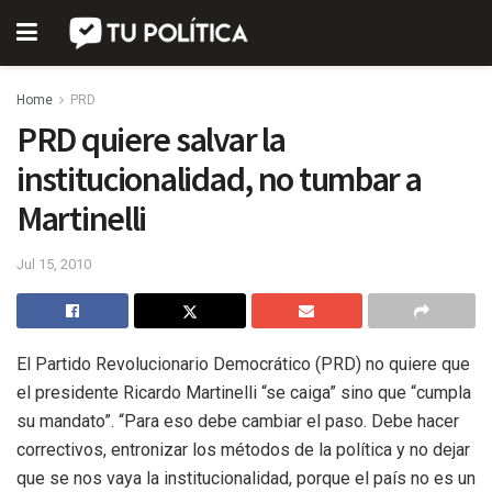
Home
PRD
PRD quiere salvar la
institucionalidad, no tumbar a
Martinelli
Jul 15, 2010
El Partido Revolucionario Democrático (PRD) no quiere que
el presidente Ricardo Martinelli “se caiga” sino que “cumpla
su mandato”. “Para eso debe cambiar el paso. Debe hacer
correctivos, entronizar los métodos de la política y no dejar
que se nos vaya la institucionalidad, porque el país no es un