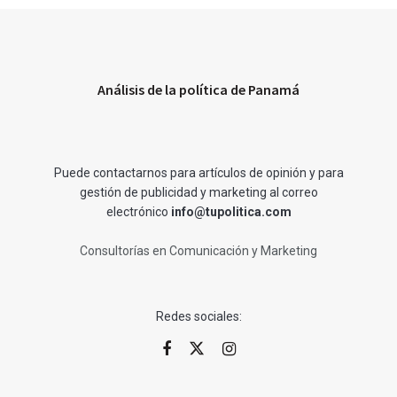
Análisis de la política de Panamá
Puede contactarnos para artículos de opinión y para
gestión de publicidad y marketing al correo
electrónico
info@tupolitica.com
Consultorías en Comunicación y Marketing
Redes sociales: