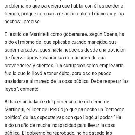
problema es que pareciera que hablar con él es perder el
tiempo, porque no guarda relación entre el discurso y los
hechos”, precisó.
El estilo de Martinelli como gobernante, según Doens, ha
sido el mismo del que aplicaba cuando manejaba sus
supermercados, pues hacía negocios desde una posición
de fuerza, aprovechando las debilidades de sus
proveedores y clientes. “La corrupción como empresario
fue lo que lo llevó a tener éxito, pero eso no puede
trasladarse al manejo de la cosa pública. Debe respetar las
leyes”, comentó.
Al hacer un balance del primer año de gobierno de
Martinelli, el líder del PRD dijo que ha hecho un “derroche
político” de las expectativas con que llegó al poder. “Ha
sido un año de mucha incapacidad para llevar la cosa
pública. El gobierno ha reprobado, no ha pasado las