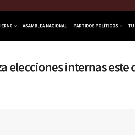
IERNO
ASAMBLEA NACIONAL
PARTIDOS POLÍTICOS
TU
za elecciones internas est