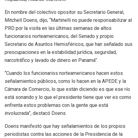
En nombre del colectivo opositor su Secretario General,
Mitchell Doens, dijo; “Martinelli no puede responsabilizar al
PRD por la visita en las últimas semanas de altos
funcionarios norteamericanos, del Senado y propio
Secretario de Asuntos Hemisféricos, que han señalado sus
preocupaciones en la estabilidad jurídica, seguridad,
narcotráfico y lavado de dinero en Panamá”.
“Cuando los funcionarios norteamericanos hacen estos
señalamientos públicos, como lo hacen en la APEDE y la
Cámara de Comercio, lo que están diciendo es que ese río
está sonando y lo que el presidente tiene que ver es como
enfrenta estos problemas con la gente que está
involucrada”, destacó Doens.
Doens manifestó que hay señalamientos de los propios
periodistas contra las acciones de la Presidencia de la