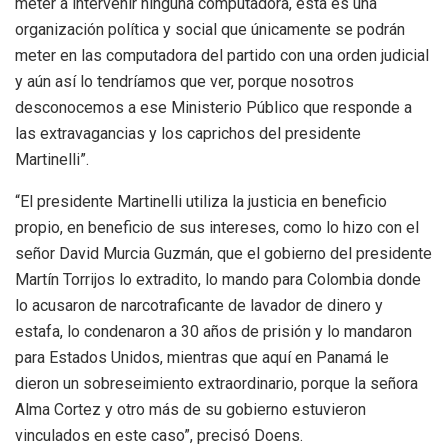
meter a intervenir ninguna computadora, esta es una
organización política y social que únicamente se podrán
meter en las computadora del partido con una orden judicial
y aún así lo tendríamos que ver, porque nosotros
desconocemos a ese Ministerio Público que responde a
las extravagancias y los caprichos del presidente
Martinelli”.
“El presidente Martinelli utiliza la justicia en beneficio
propio, en beneficio de sus intereses, como lo hizo con el
señor David Murcia Guzmán, que el gobierno del presidente
Martín Torrijos lo extradito, lo mando para Colombia donde
lo acusaron de narcotraficante de lavador de dinero y
estafa, lo condenaron a 30 años de prisión y lo mandaron
para Estados Unidos, mientras que aquí en Panamá le
dieron un sobreseimiento extraordinario, porque la señora
Alma Cortez y otro más de su gobierno estuvieron
vinculados en este caso”, precisó Doens.