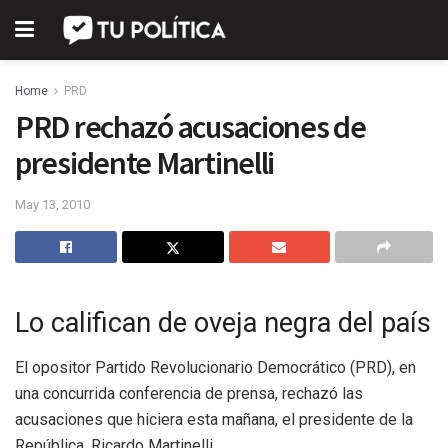
Home
PRD
PRD rechazó acusaciones de
presidente Martinelli
May 13, 2010
Lo califican de oveja negra del país
El opositor Partido Revolucionario Democrático (PRD), en
una concurrida conferencia de prensa, rechazó las
acusaciones que hiciera esta mañana, el presidente de la
República, Ricardo Martinelli.