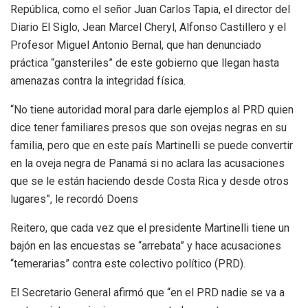
República, como el señor Juan Carlos Tapia, el director del
Diario El Siglo, Jean Marcel Cheryl, Alfonso Castillero y el
Profesor Miguel Antonio Bernal, que han denunciado
práctica “gansteriles” de este gobierno que llegan hasta
amenazas contra la integridad física.
“No tiene autoridad moral para darle ejemplos al PRD quien
dice tener familiares presos que son ovejas negras en su
familia, pero que en este país Martinelli se puede convertir
en la oveja negra de Panamá si no aclara las acusaciones
que se le están haciendo desde Costa Rica y desde otros
lugares”, le recordó Doens
Reitero, que cada vez que el presidente Martinelli tiene un
bajón en las encuestas se “arrebata” y hace acusaciones
“temerarias” contra este colectivo político (PRD).
El Secretario General afirmó que “en el PRD nadie se va a