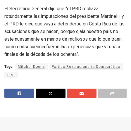
El Secretario General dijo que “el PRD rechaza
rotundamente las imputaciones del presidente Martinelli, y
el PRD le dice que vaya a defenderse en Costa Rica de las
acusaciones que se hacen, porque ojala nuestro país no
este nuevamente en manos de mafiosos que lo que traen
como consecuencia fueron las experiencias que vimos a
finales de la década de los ochenta”.
Tags:
Mitchel Doens
Partido Revolucionario Democrático
PRD