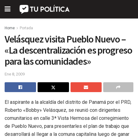
Home
Portada
Velásquez visita Pueblo Nuevo –
«La descentralización es progreso
para las comunidades»
Ene 8, 2009
El aspirante a la alcaldía del distrito de Panamá por el PRD,
Roberto «Bobby» Velásquez, se reunió con dirigentes
comunitarios en calle 3ª Vista Hermosa del corregimiento
de Pueblo Nuevo, para presentarles el plan de trabajo que
desarrollará al llegar a la comuna capitalina luego de ganar