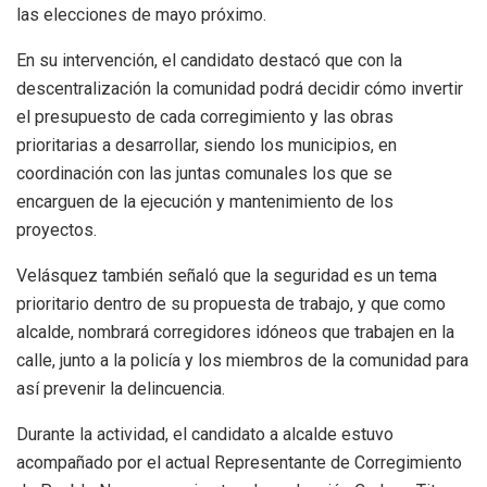
las elecciones de mayo próximo.
En su intervención, el candidato destacó que con la
descentralización la comunidad podrá decidir cómo invertir
el presupuesto de cada corregimiento y las obras
prioritarias a desarrollar, siendo los municipios, en
coordinación con las juntas comunales los que se
encarguen de la ejecución y mantenimiento de los
proyectos.
Velásquez también señaló que la seguridad es un tema
prioritario dentro de su propuesta de trabajo, y que como
alcalde, nombrará corregidores idóneos que trabajen en la
calle, junto a la policía y los miembros de la comunidad para
así prevenir la delincuencia.
Durante la actividad, el candidato a alcalde estuvo
acompañado por el actual Representante de Corregimiento