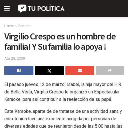
Home
Portada
Virgilio Crespo es un hombre de
familia! Y Su familia lo apoya !
Abr 28, 2009
El pasado jueves 12 de marzo; Isabel, la hija mayor del H.R.
de Bella Vista, Virgilio Crespo le organizó un Espectacular
Karaoke, para así contribuir a la reelección de su papá.
Este Karaoke, aparte de de tratarse de una actividad sana y
entretenida tuvo una excelente acogida por personas de
diversas edades que se reunieron desde las 5:00 hasta las