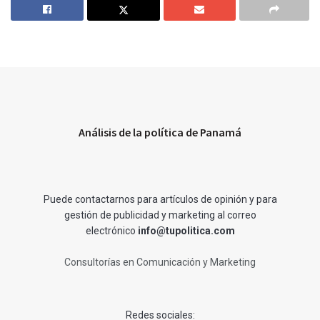
Análisis de la política de Panamá
Puede contactarnos para artículos de opinión y para
gestión de publicidad y marketing al correo
electrónico
info@tupolitica.com
Consultorías en Comunicación y Marketing
Redes sociales: