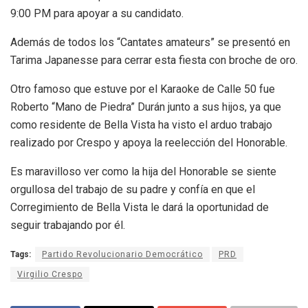
9:00 PM para apoyar a su candidato.
Además de todos los “Cantates amateurs” se presentó en
Tarima Japanesse para cerrar esta fiesta con broche de oro.
Otro famoso que estuve por el Karaoke de Calle 50 fue
Roberto “Mano de Piedra” Durán junto a sus hijos, ya que
como residente de Bella Vista ha visto el arduo trabajo
realizado por Crespo y apoya la reelección del Honorable.
Es maravilloso ver como la hija del Honorable se siente
orgullosa del trabajo de su padre y confía en que el
Corregimiento de Bella Vista le dará la oportunidad de
seguir trabajando por él.
Tags:
Partido Revolucionario Democrático
PRD
Virgilio Crespo