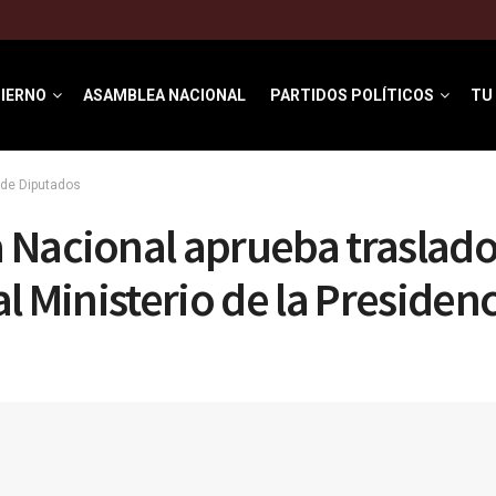
IERNO
ASAMBLEA NACIONAL
PARTIDOS POLÍTICOS
TU
de Diputados
Nacional aprueba traslado
al Ministerio de la Presiden