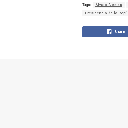
Tags:
Álvaro Alemán
Presidencia de la Repú
Share