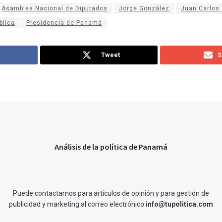
Asamblea Nacional de Diputados
Jorge González
Juan Carlos 
blica
Presidencia de Panamá
Tweet
S
Análisis de la política de Panamá
Puede contactarnos para artículos de opinión y para gestión de
publicidad y marketing al correo electrónico
info@tupolitica.com