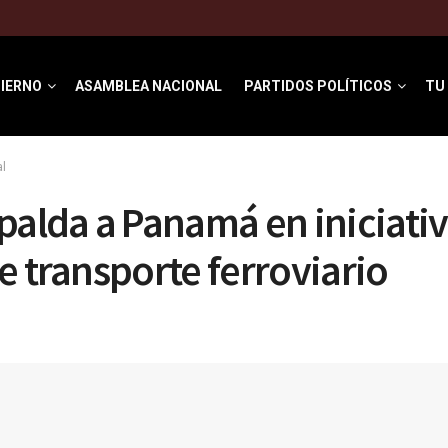
IERNO
ASAMBLEA NACIONAL
PARTIDOS POLÍTICOS
TU
al
palda a Panamá en iniciati
e transporte ferroviario