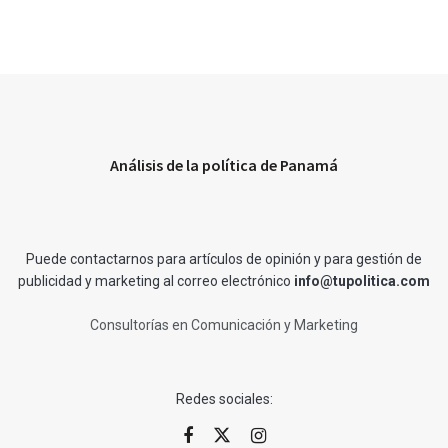
Análisis de la política de Panamá
Puede contactarnos para artículos de opinión y para gestión de
publicidad y marketing al correo electrónico
info@tupolitica.com
Consultorías en Comunicación y Marketing
Redes sociales: