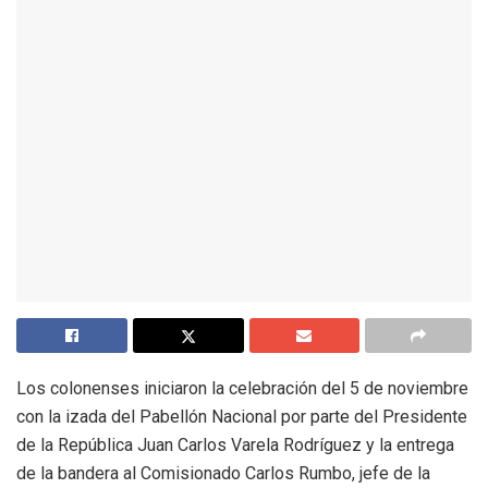
Los colonenses iniciaron la celebración del 5 de noviembre
con la izada del Pabellón Nacional por parte del Presidente
de la República Juan Carlos Varela Rodríguez y la entrega
de la bandera al Comisionado Carlos Rumbo, jefe de la