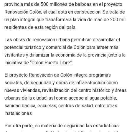
provincia más de 500 millones de balboas en el proyecto
Renovación Colón, el cual está en construcción. Se trata de
un plan integral que transformará la vida de más de 200 mil
residentes de esta región del país.
Las obras de renovación urbana permitirán desarrollar el
potencial turístico y comercial de Colón para atraer más
visitantes y dinamizar la economía de la provincia junto a la
iniciativa de “Colón Puerto Libre”.
El proyecto Renovación de Colón integra programas
sociales, de seguridad y obras de infraestructura como
nuevas viviendas, revitalización del centro histórico y áreas
urbanas de la ciudad, así como acceso al agua potable,
sanidad básica, escuelas, centros de salud, entre otras
instalaciones.
Por otra parte, en materia de seguridad las estadísticas