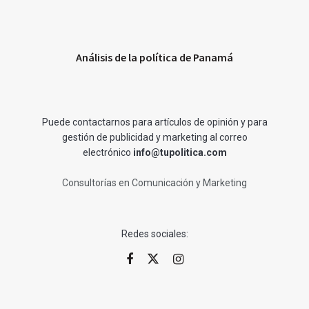
Análisis de la política de Panamá
Puede contactarnos para artículos de opinión y para
gestión de publicidad y marketing al correo
electrónico
info@tupolitica.com
Consultorías en Comunicación y Marketing
Redes sociales: