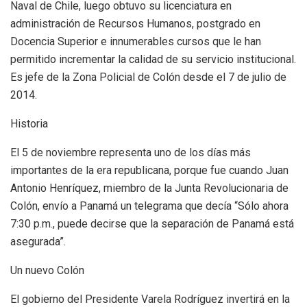
Naval de Chile, luego obtuvo su licenciatura en
administración de Recursos Humanos, postgrado en
Docencia Superior e innumerables cursos que le han
permitido incrementar la calidad de su servicio institucional.
Es jefe de la Zona Policial de Colón desde el 7 de julio de
2014.
Historia
El 5 de noviembre representa uno de los días más
importantes de la era republicana, porque fue cuando Juan
Antonio Henríquez, miembro de la Junta Revolucionaria de
Colón, envío a Panamá un telegrama que decía “Sólo ahora
7:30 p.m., puede decirse que la separación de Panamá está
asegurada”.
Un nuevo Colón
El gobierno del Presidente Varela Rodríguez invertirá en la