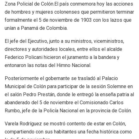
Zona Policial de Colón.El país conmemora hoy las acciones
de hombres y mujeres colonenses que permitieron terminar
formalmente el 5 de noviembre de 1903 con los lazos que
unían a Panamá de Colombia.
El jefe del Ejecutivo, junto a su ministros, viceministros,
directores y autoridades locales, entre ellos el alcalde
Federico Policani hicieron el juramento a la bandera y
entonaron las notas del Himno Nacional.
Posteriormente el gobernante se trasladó al Palacio
Municipal de Colón para participar de la sesión Solemne en
el salón Pedro Prestán, donde le entregó la enseña patria al
abanderado del 5 de noviembre el Comisionado Carlos
Rumbo, jefe de la Policía Nacional en la provincia de Colón.
Varela Rodríguez se mostró contento de estar en Colón,
compartiendo con sus habitantes una fecha histórica como