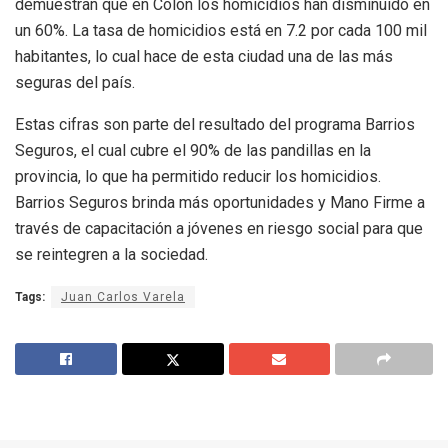
demuestran que en Colón los homicidios han disminuido en
un 60%. La tasa de homicidios está en 7.2 por cada 100 mil
habitantes, lo cual hace de esta ciudad una de las más
seguras del país.
Estas cifras son parte del resultado del programa Barrios
Seguros, el cual cubre el 90% de las pandillas en la
provincia, lo que ha permitido reducir los homicidios.
Barrios Seguros brinda más oportunidades y Mano Firme a
través de capacitación a jóvenes en riesgo social para que
se reintegren a la sociedad.
Tags:
Juan Carlos Varela