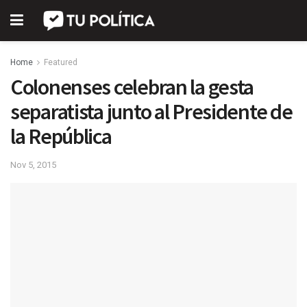
Home
Featured
Colonenses celebran la gesta
separatista junto al Presidente de
la República
Nov 5, 2015