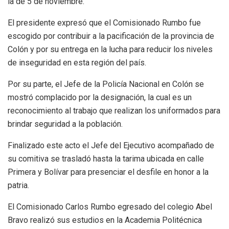
la de 5 de noviembre.
El presidente expresó que el Comisionado Rumbo fue
escogido por contribuir a la pacificación de la provincia de
Colón y por su entrega en la lucha para reducir los niveles
de inseguridad en esta región del país.
Por su parte, el Jefe de la Policía Nacional en Colón se
mostró complacido por la designación, la cual es un
reconocimiento al trabajo que realizan los uniformados para
brindar seguridad a la población.
Finalizado este acto el Jefe del Ejecutivo acompañado de
su comitiva se trasladó hasta la tarima ubicada en calle
Primera y Bolívar para presenciar el desfile en honor a la
patria.
El Comisionado Carlos Rumbo egresado del colegio Abel
Bravo realizó sus estudios en la Academia Politécnica