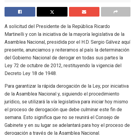
A solicitud del Presidente de la República Ricardo
Martinelli y con la iniciativa de la mayoría legislativa de la
Asamblea Nacional, presidida por el H.D. Sergio Gálvez aquí
presente, anunciamos y reiteramos al país la determinación
del Gobierno Nacional de derogar en todas sus partes la
Ley 72 de octubre de 2012, restituyendo la vigencia del
Decreto Ley 18 de 1948.
Para garantizar la rápida derogación de la Ley, por iniciativa
de la Asamblea Nacional y, siguiendo el procedimiento
jurídico, se utilizará la vía legislativa para iniciar hoy mismo
el proceso de derogación que debe culminar este fin de
semana. Esto significa que no se reunirá el Consejo de
Gabinete y en su lugar se adelantará para hoy el proceso de
derogación a través de la Asamblea Nacional.