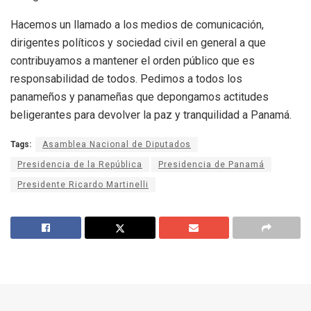
Hacemos un llamado a los medios de comunicación,
dirigentes políticos y sociedad civil en general a que
contribuyamos a mantener el orden público que es
responsabilidad de todos. Pedimos a todos los
panameños y panameñas que depongamos actitudes
beligerantes para devolver la paz y tranquilidad a Panamá.
Tags:
Asamblea Nacional de Diputados
Presidencia de la República
Presidencia de Panamá
Presidente Ricardo Martinelli