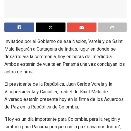
Invitados por el Gobierno de esa Nación, Varela y de Saint
Malo llegarán a Cartagena de Indias, lugar en donde se
desarrollará la ceremonia, hoy en horas del mediodía.
Ambos estarán de vuelta en Panamá una vez concluyan los
actos de firma.
El presidente de la República, Juan Carlos Varela y la
Vicepresidenta y Canciller, Isabel de Saint Malo de
Alvarado estarán presente hoy en la firma de los Acuerdos
de Paz en la República de Colombia.
“Hoy es un día importante para Colombia, para la región y
también para Panamá porque con la paz ganamos todos”,