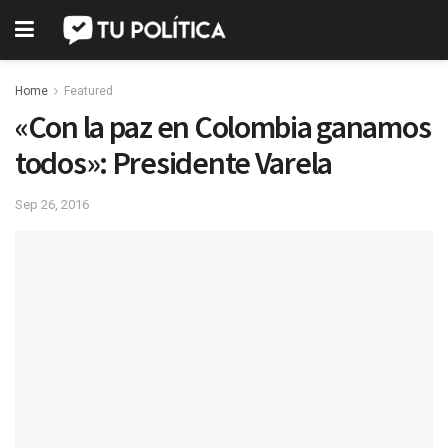
Home
Featured
«Con la paz en Colombia ganamos
todos»: Presidente Varela
Sep 26, 2016