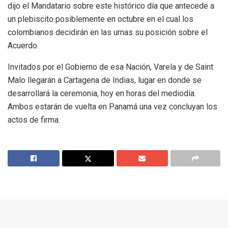
dijo el Mandatario sobre este histórico día que antecede a
un plebiscito posiblemente en octubre en el cual los
colombianos decidirán en las urnas su posición sobre el
Acuerdo.
Invitados por el Gobierno de esa Nación, Varela y de Saint
Malo llegarán a Cartagena de Indias, lugar en donde se
desarrollará la ceremonia, hoy en horas del mediodía.
Ambos estarán de vuelta en Panamá una vez concluyan los
actos de firma.