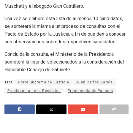
Muschett y el abogado Gian Castillero.
Una vez se elabore esta lista de al menos 10 candidatos,
se someterá la misma a un proceso de consultas con el
Pacto de Estado por la Justicia, a fin de que den a conocer
sus observaciones sobre los respectivos candidatos.
Concluida la consulta, el Ministerio de la Presidencia
someterá la lista de seleccionados a la consideración del
Honorable Consejo de Gabinete.
Tags:
Corte Suprema de Justicia
Juan Carlos Varela
Presidencia de la República
Presidencia de Panamá