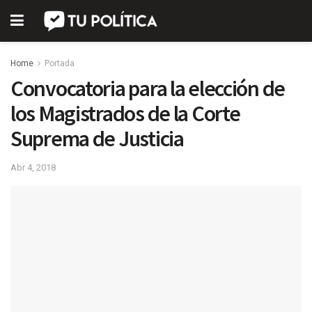
Home
Portada
Convocatoria para la elección de
los Magistrados de la Corte
Suprema de Justicia
Abr 4, 2018