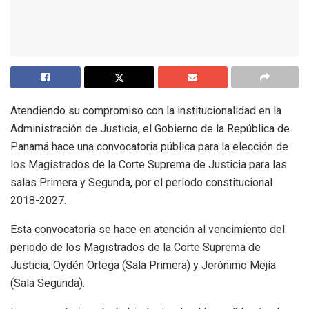
Atendiendo su compromiso con la institucionalidad en la
Administración de Justicia, el Gobierno de la República de
Panamá hace una convocatoria pública para la elección de
los Magistrados de la Corte Suprema de Justicia para las
salas Primera y Segunda, por el periodo constitucional
2018-2027.
Esta convocatoria se hace en atención al vencimiento del
periodo de los Magistrados de la Corte Suprema de
Justicia, Oydén Ortega (Sala Primera) y Jerónimo Mejía
(Sala Segunda).