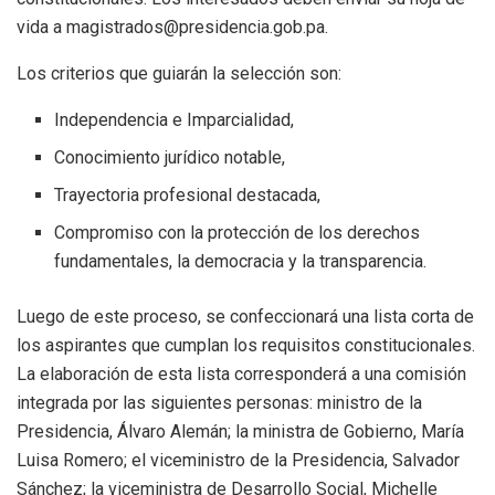
vida a
magistrados@presidencia.gob.pa
.
Los criterios que guiarán la selección son:
Independencia e Imparcialidad,
Conocimiento jurídico notable,
Trayectoria profesional destacada,
Compromiso con la protección de los derechos
fundamentales, la democracia y la transparencia.
Luego de este proceso, se confeccionará una lista corta de
los aspirantes que cumplan los requisitos constitucionales.
La elaboración de esta lista corresponderá a una comisión
integrada por las siguientes personas: ministro de la
Presidencia, Álvaro Alemán; la ministra de Gobierno, María
Luisa Romero; el viceministro de la Presidencia, Salvador
Sánchez; la viceministra de Desarrollo Social, Michelle