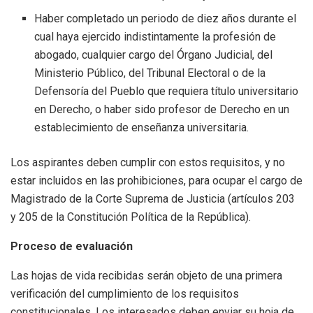
Haber completado un periodo de diez años durante el
cual haya ejercido indistintamente la profesión de
abogado, cualquier cargo del Órgano Judicial, del
Ministerio Público, del Tribunal Electoral o de la
Defensoría del Pueblo que requiera título universitario
en Derecho, o haber sido profesor de Derecho en un
establecimiento de enseñanza universitaria.
Los aspirantes deben cumplir con estos requisitos, y no
estar incluidos en las prohibiciones, para ocupar el cargo de
Magistrado de la Corte Suprema de Justicia (artículos 203
y 205 de la Constitución Política de la República).
Proceso de evaluación
Las hojas de vida recibidas serán objeto de una primera
verificación del cumplimiento de los requisitos
constitucionales. Los interesados deben enviar su hoja de