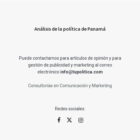
Análisis de la política de Panamá
Puede contactarnos para artículos de opinión y para
gestión de publicidad y marketing al correo
electrónico
info@tupolitica.com
Consultorías en Comunicación y Marketing
Redes sociales: