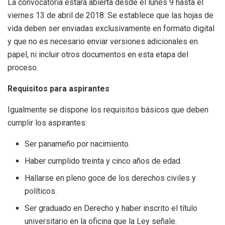
La convocatoria estará abierta desde el lunes 9 hasta el
viernes 13 de abril de 2018. Se establece que las hojas de
vida deben ser enviadas exclusivamente en formato digital
y que no es necesario enviar versiones adicionales en
papel, ni incluir otros documentos en esta etapa del
proceso.
Requisitos para aspirantes
Igualmente se dispone los requisitos básicos que deben
cumplir los aspirantes:
Ser panameño por nacimiento.
Haber cumplido treinta y cinco años de edad.
Hallarse en pleno goce de los derechos civiles y
políticos.
Ser graduado en Derecho y haber inscrito el título
universitario en la oficina que la Ley señale.