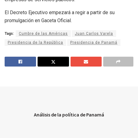
El Decreto Ejecutivo empezará a regir a partir de su
promulgación en Gaceta Oficial.
Tags:
Cumbre de las Américas
Juan Carlos Varela
Presidencia de la República
Presidencia de Panamá
Análisis de la política de Panamá