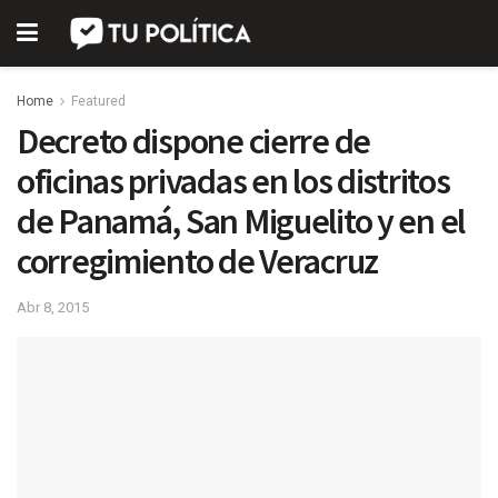
Home
Featured
Decreto dispone cierre de
oficinas privadas en los distritos
de Panamá, San Miguelito y en el
corregimiento de Veracruz
Abr 8, 2015