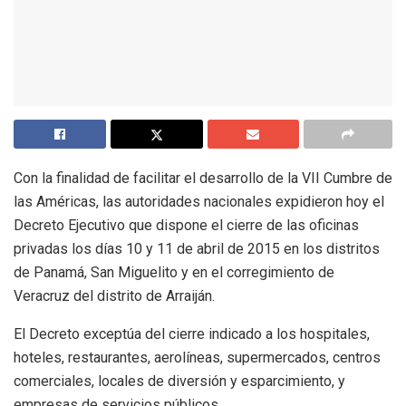
Con la finalidad de facilitar el desarrollo de la VII Cumbre de
las Américas, las autoridades nacionales expidieron hoy el
Decreto Ejecutivo que dispone el cierre de las oficinas
privadas los días 10 y 11 de abril de 2015 en los distritos
de Panamá, San Miguelito y en el corregimiento de
Veracruz del distrito de Arraiján.
El Decreto exceptúa del cierre indicado a los hospitales,
hoteles, restaurantes, aerolíneas, supermercados, centros
comerciales, locales de diversión y esparcimiento, y
empresas de servicios públicos.