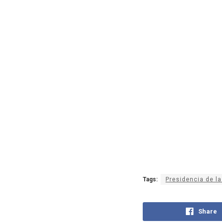
Tags:
Presidencia de la
Share