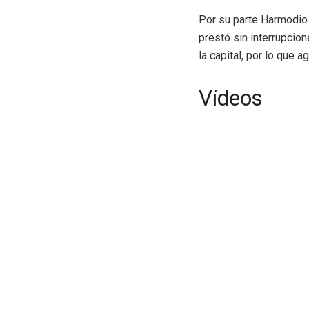
Por su parte Harmodio 
prestó sin interrupcio
la capital, por lo que 
Vídeos