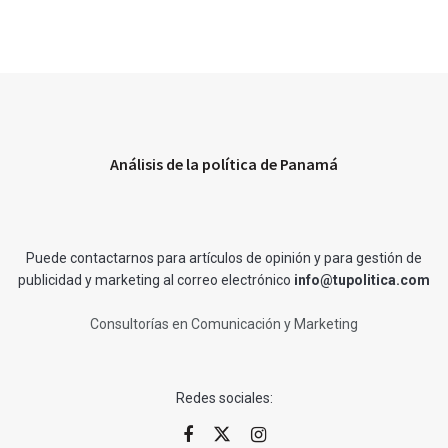
Análisis de la política de Panamá
Puede contactarnos para artículos de opinión y para gestión de
publicidad y marketing al correo electrónico
info@tupolitica.com
Consultorías en Comunicación y Marketing
Redes sociales: