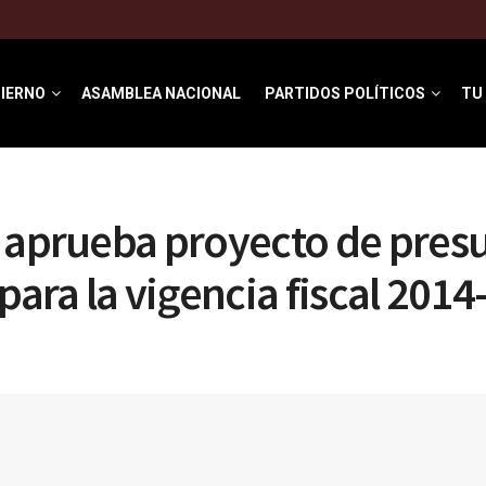
IERNO
ASAMBLEA NACIONAL
PARTIDOS POLÍTICOS
TU
 aprueba proyecto de pres
 para la vigencia fiscal 201