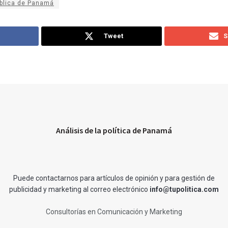
ública de Panamá
Tweet
S
Análisis de la política de Panamá
Puede contactarnos para artículos de opinión y para gestión de
publicidad y marketing al correo electrónico
info@tupolitica.com
Consultorías en Comunicación y Marketing