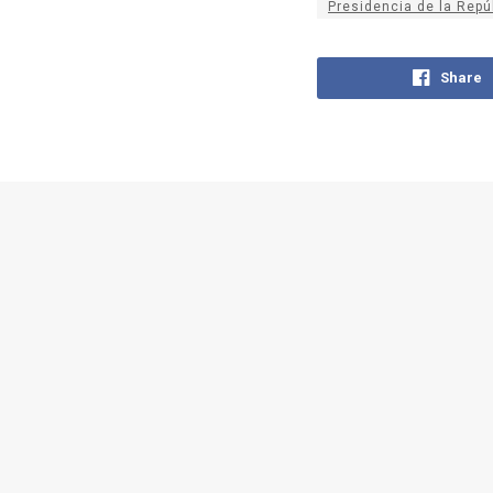
Presidencia de la Rep
Share