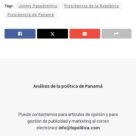
Tags:
Jimmy Papadimitriu
Presidencia de la República
Presidencia de Panamá
Análisis de la política de Panamá
Puede contactarnos para artículos de opinión y para
gestión de publicidad y marketing al correo
electrónico
info@tupolitica.com