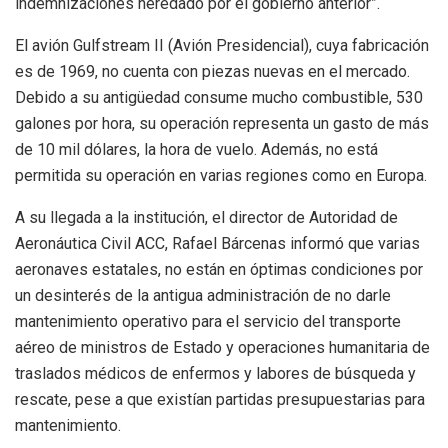
indemnizaciones heredado por el gobierno anterior”.
El avión Gulfstream II (Avión Presidencial), cuya fabricación
es de 1969, no cuenta con piezas nuevas en el mercado.
Debido a su antigüedad consume mucho combustible, 530
galones por hora, su operación representa un gasto de más
de 10 mil dólares, la hora de vuelo. Además, no está
permitida su operación en varias regiones como en Europa.
A su llegada a la institución, el director de Autoridad de
Aeronáutica Civil ACC, Rafael Bárcenas informó que varias
aeronaves estatales, no están en óptimas condiciones por
un desinterés de la antigua administración de no darle
mantenimiento operativo para el servicio del transporte
aéreo de ministros de Estado y operaciones humanitaria de
traslados médicos de enfermos y labores de búsqueda y
rescate, pese a que existían partidas presupuestarias para
mantenimiento.