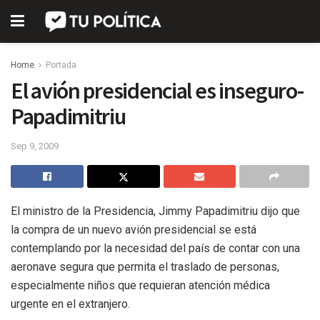
Home
Portada
El avión presidencial es inseguro-
Papadimitriu
Sep 9, 2009
El ministro de la Presidencia, Jimmy Papadimitriu dijo que
la compra de un nuevo avión presidencial se está
contemplando por la necesidad del país de contar con una
aeronave segura que permita el traslado de personas,
especialmente niños que requieran atención médica
urgente en el extranjero.