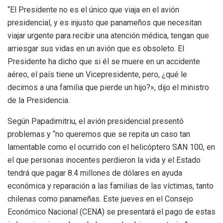
“El Presidente no es el único que viaja en el avión
presidencial, y es injusto que panameños que necesitan
viajar urgente para recibir una atención médica, tengan que
arriesgar sus vidas en un avión que es obsoleto. El
Presidente ha dicho que si él se muere en un accidente
aéreo, el país tiene un Vicepresidente, pero, ¿qué le
decimos a una familia que pierde un hijo?», dijo el ministro
de la Presidencia.
Según Papadimitriu, el avión presidencial presentó
problemas y “no queremos que se repita un caso tan
lamentable como el ocurrido con el helicóptero SAN 100, en
el que personas inocentes perdieron la vida y el Estado
tendrá que pagar 8.4 millones de dólares en ayuda
económica y reparación a las familias de las víctimas, tanto
chilenas como panameñas. Este jueves en el Consejo
Económico Nacional (CENA) se presentará el pago de estas