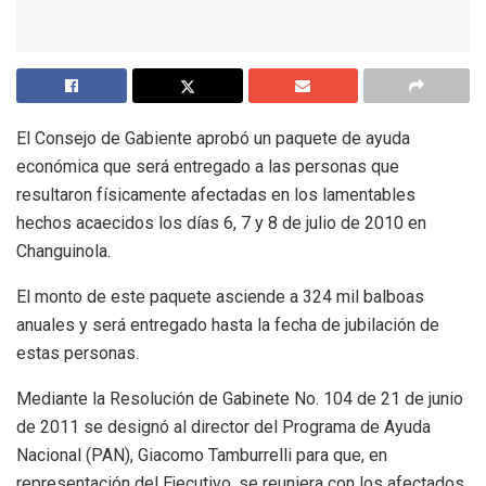
El Consejo de Gabiente aprobó un paquete de ayuda
económica que será entregado a las personas que
resultaron físicamente afectadas en los lamentables
hechos acaecidos los días 6, 7 y 8 de julio de 2010 en
Changuinola.
El monto de este paquete asciende a 324 mil balboas
anuales y será entregado hasta la fecha de jubilación de
estas personas.
Mediante la Resolución de Gabinete No. 104 de 21 de junio
de 2011 se designó al director del Programa de Ayuda
Nacional (PAN), Giacomo Tamburrelli para que, en
representación del Ejecutivo, se reuniera con los afectados