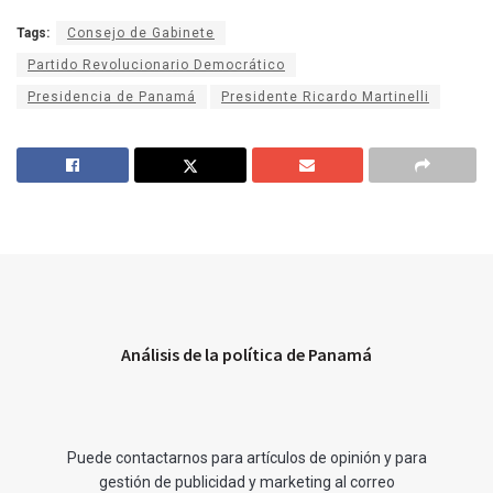
Tags:
Consejo de Gabinete
Partido Revolucionario Democrático
Presidencia de Panamá
Presidente Ricardo Martinelli
Análisis de la política de Panamá
Puede contactarnos para artículos de opinión y para
gestión de publicidad y marketing al correo