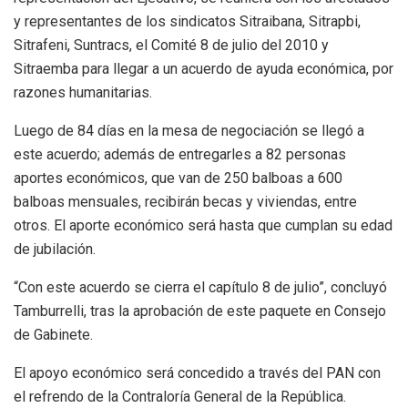
y representantes de los sindicatos Sitraibana, Sitrapbi,
Sitrafeni, Suntracs, el Comité 8 de julio del 2010 y
Sitraemba para llegar a un acuerdo de ayuda económica, por
razones humanitarias.
Luego de 84 días en la mesa de negociación se llegó a
este acuerdo; además de entregarles a 82 personas
aportes económicos, que van de 250 balboas a 600
balboas mensuales, recibirán becas y viviendas, entre
otros. El aporte económico será hasta que cumplan su edad
de jubilación.
“Con este acuerdo se cierra el capítulo 8 de julio”, concluyó
Tamburrelli, tras la aprobación de este paquete en Consejo
de Gabinete.
El apoyo económico será concedido a través del PAN con
el refrendo de la Contraloría General de la República.