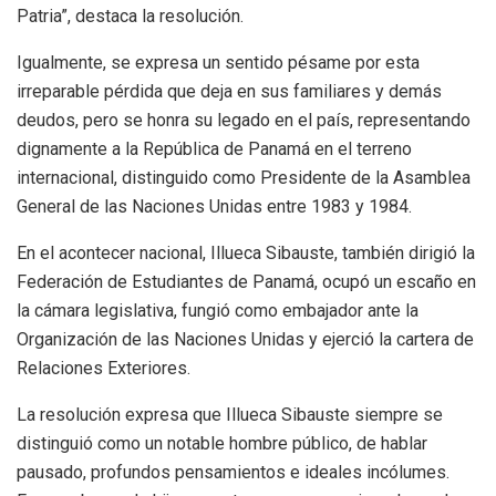
Patria”, destaca la resolución.
Igualmente, se expresa un sentido pésame por esta
irreparable pérdida que deja en sus familiares y demás
deudos, pero se honra su legado en el país, representando
dignamente a la República de Panamá en el terreno
internacional, distinguido como Presidente de la Asamblea
General de las Naciones Unidas entre 1983 y 1984.
En el acontecer nacional, Illueca Sibauste, también dirigió la
Federación de Estudiantes de Panamá, ocupó un escaño en
la cámara legislativa, fungió como embajador ante la
Organización de las Naciones Unidas y ejerció la cartera de
Relaciones Exteriores.
La resolución expresa que Illueca Sibauste siempre se
distinguió como un notable hombre público, de hablar
pausado, profundos pensamientos e ideales incólumes.