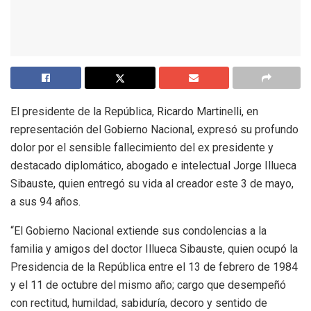
El presidente de la República, Ricardo Martinelli, en
representación del Gobierno Nacional, expresó su profundo
dolor por el sensible fallecimiento del ex presidente y
destacado diplomático, abogado e intelectual Jorge Illueca
Sibauste, quien entregó su vida al creador este 3 de mayo,
a sus 94 años.
“El Gobierno Nacional extiende sus condolencias a la
familia y amigos del doctor Illueca Sibauste, quien ocupó la
Presidencia de la República entre el 13 de febrero de 1984
y el 11 de octubre del mismo año; cargo que desempeñó
con rectitud, humildad, sabiduría, decoro y sentido de