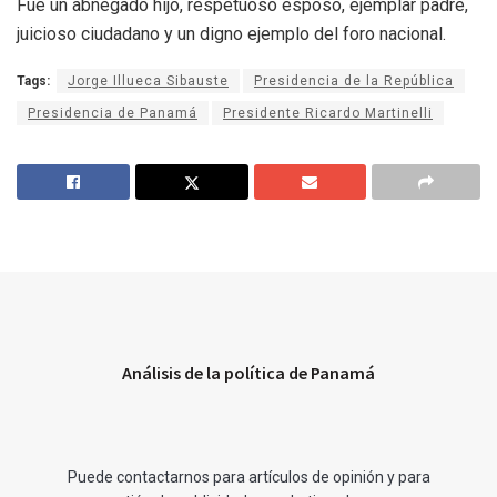
Fue un abnegado hijo, respetuoso esposo, ejemplar padre,
juicioso ciudadano y un digno ejemplo del foro nacional.
Tags:
Jorge Illueca Sibauste
Presidencia de la República
Presidencia de Panamá
Presidente Ricardo Martinelli
Análisis de la política de Panamá
Puede contactarnos para artículos de opinión y para