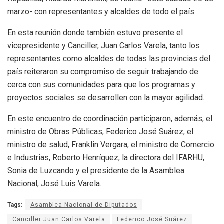
marzo- con representantes y alcaldes de todo el país.
En esta reunión donde también estuvo presente el
vicepresidente y Canciller, Juan Carlos Varela, tanto los
representantes como alcaldes de todas las provincias del
país reiteraron su compromiso de seguir trabajando de
cerca con sus comunidades para que los programas y
proyectos sociales se desarrollen con la mayor agilidad.
En este encuentro de coordinación participaron, además, el
ministro de Obras Públicas, Federico José Suárez, el
ministro de salud, Franklin Vergara, el ministro de Comercio
e Industrias, Roberto Henríquez, la directora del IFARHU,
Sonia de Luzcando y el presidente de la Asamblea
Nacional, José Luis Varela.
Tags:
Asamblea Nacional de Diputados
Canciller Juan Carlos Varela
Federico José Suárez