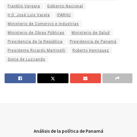
Franklin Vergara
Gobierno Nacional
H.D. José Luis Varela
IFARHU
Ministerio de Comercio e Industrias
Ministerio de Obras Públicas
Ministerio de Salud
Presidencia de la República
Presidencia de Panamá
Presidente Ricardo Martinelli
Roberto Henriquez
Sonia de Luzcando
Análisis de la política de Panamá