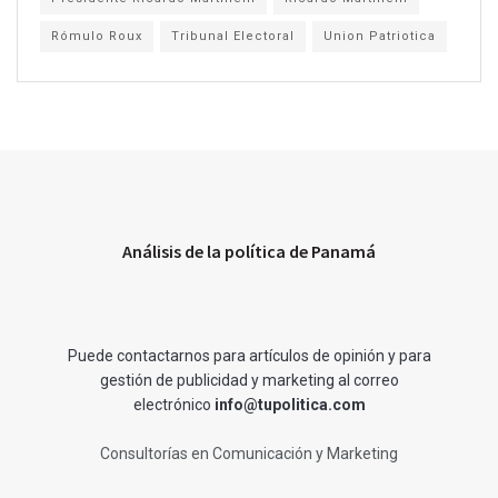
Rómulo Roux
Tribunal Electoral
Union Patriotica
Análisis de la política de Panamá
Puede contactarnos para artículos de opinión y para
gestión de publicidad y marketing al correo
electrónico
info@tupolitica.com
Consultorías en Comunicación y Marketing