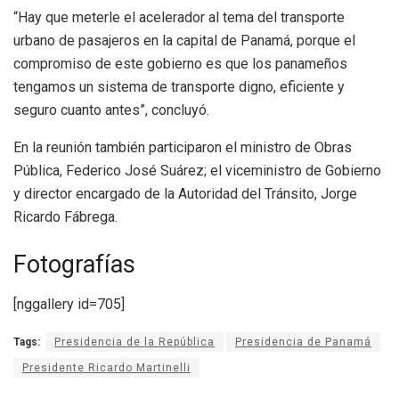
“Hay que meterle el acelerador al tema del transporte
urbano de pasajeros en la capital de Panamá, porque el
compromiso de este gobierno es que los panameños
tengamos un sistema de transporte digno, eficiente y
seguro cuanto antes”, concluyó.
En la reunión también participaron el ministro de Obras
Pública, Federico José Suárez; el viceministro de Gobierno
y director encargado de la Autoridad del Tránsito, Jorge
Ricardo Fábrega.
Fotografías
[nggallery id=705]
Tags:
Presidencia de la República
Presidencia de Panamá
Presidente Ricardo Martinelli