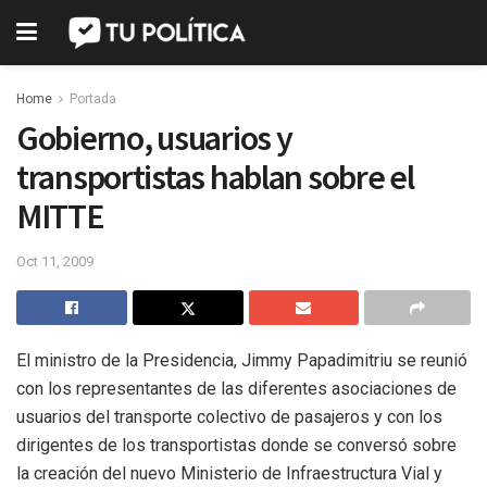
Home
Portada
Gobierno, usuarios y
transportistas hablan sobre el
MITTE
Oct 11, 2009
El ministro de la Presidencia, Jimmy Papadimitriu se reunió
con los representantes de las diferentes asociaciones de
usuarios del transporte colectivo de pasajeros y con los
dirigentes de los transportistas donde se conversó sobre
la creación del nuevo Ministerio de Infraestructura Vial y