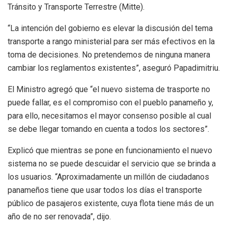
Tránsito y Transporte Terrestre (Mitte).
“La intención del gobierno es elevar la discusión del tema
transporte a rango ministerial para ser más efectivos en la
toma de decisiones. No pretendemos de ninguna manera
cambiar los reglamentos existentes”, aseguró Papadimitriu.
El Ministro agregó que “el nuevo sistema de trasporte no
puede fallar, es el compromiso con el pueblo panameño y,
para ello, necesitamos el mayor consenso posible al cual
se debe llegar tomando en cuenta a todos los sectores”.
Explicó que mientras se pone en funcionamiento el nuevo
sistema no se puede descuidar el servicio que se brinda a
los usuarios. “Aproximadamente un millón de ciudadanos
panameños tiene que usar todos los días el transporte
público de pasajeros existente, cuya flota tiene más de un
año de no ser renovada”, dijo.