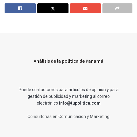
Análisis de la política de Panamá
Puede contactarnos para artículos de opinión y para
gestión de publicidad y marketing al correo
electrónico
info@tupolitica.com
Consultorías en Comunicación y Marketing