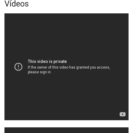
Vídeos