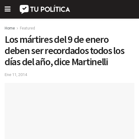
Home
Featured
Los mártires del 9 de enero
deben ser recordados todos los
días del año, dice Martinelli
Ene 11, 2014