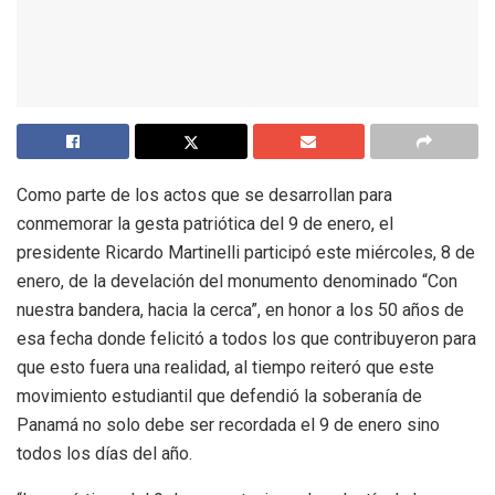
Como parte de los actos que se desarrollan para
conmemorar la gesta patriótica del 9 de enero, el
presidente Ricardo Martinelli participó este miércoles, 8 de
enero, de la develación del monumento denominado “Con
nuestra bandera, hacia la cerca”, en honor a los 50 años de
esa fecha donde felicitó a todos los que contribuyeron para
que esto fuera una realidad, al tiempo reiteró que este
movimiento estudiantil que defendió la soberanía de
Panamá no solo debe ser recordada el 9 de enero sino
todos los días del año.