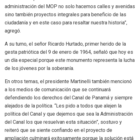
administración del MOP no solo hacemos calles y avenidas
sino también proyectos integrales para beneficio de las
ciudadanía y en este caso para resaltar nuestra historia”,
agregó.
A su turno, el señor Ricardo Hurtado, primer herido de la
gesta patriótica del 9 de enero de 1964, señaló que hoy es
un día especial porque este monumento representa la lucha
de los jóvenes por la soberanía.
En otros temas, el presidente Martinelli también mencionó
a los medios de comunicación que se continuará
defendiendo los derechos del Canal de Panamá y siempre
alejados de la política. “Les pido a todos que alejen la
política del Canal y que dejemos que sea la Administración
del Canal los que resuelvan esta situación”, sostuvo y
reiteró que se siente confiando en el proyecto de
ampliación culminará exitosamente porque la solución está