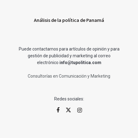
Análisis de la política de Panamá
Puede contactarnos para artículos de opinión y para
gestión de publicidad y marketing al correo
electrónico
info@tupolitica.com
Consultorías en Comunicación y Marketing
Redes sociales: