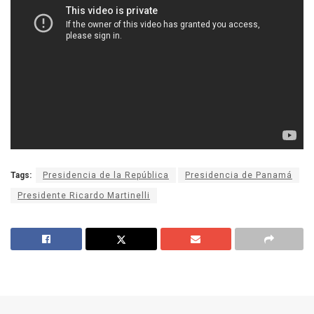
Tags:
Presidencia de la República
Presidencia de Panamá
Presidente Ricardo Martinelli