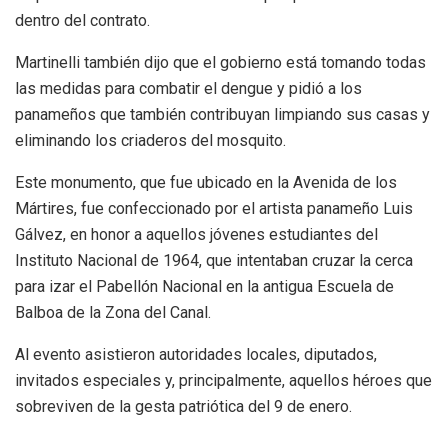
dentro del contrato.
Martinelli también dijo que el gobierno está tomando todas
las medidas para combatir el dengue y pidió a los
panameños que también contribuyan limpiando sus casas y
eliminando los criaderos del mosquito.
Este monumento, que fue ubicado en la Avenida de los
Mártires, fue confeccionado por el artista panameño Luis
Gálvez, en honor a aquellos jóvenes estudiantes del
Instituto Nacional de 1964, que intentaban cruzar la cerca
para izar el Pabellón Nacional en la antigua Escuela de
Balboa de la Zona del Canal.
Al evento asistieron autoridades locales, diputados,
invitados especiales y, principalmente, aquellos héroes que
sobreviven de la gesta patriótica del 9 de enero.