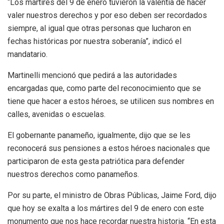
“Los mártires del 9 de enero tuvieron la valentía de hacer
valer nuestros derechos y por eso deben ser recordados
siempre, al igual que otras personas que lucharon en
fechas históricas por nuestra soberanía”, indicó el
mandatario.
Martinelli mencionó que pedirá a las autoridades
encargadas que, como parte del reconocimiento que se
tiene que hacer a estos héroes, se utilicen sus nombres en
calles, avenidas o escuelas.
El gobernante panameño, igualmente, dijo que se les
reconocerá sus pensiones a estos héroes nacionales que
participaron de esta gesta patriótica para defender
nuestros derechos como panameños.
Por su parte, el ministro de Obras Públicas, Jaime Ford, dijo
que hoy se exalta a los mártires del 9 de enero con este
monumento que nos hace recordar nuestra historia. “En esta