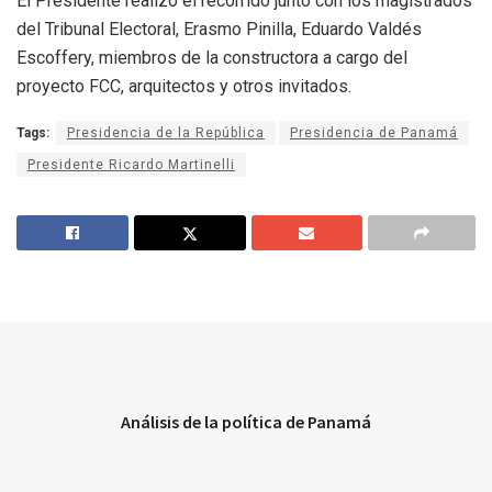
El Presidente realizó el recorrido junto con los magistrados
del Tribunal Electoral, Erasmo Pinilla, Eduardo Valdés
Escoffery, miembros de la constructora a cargo del
proyecto FCC, arquitectos y otros invitados.
Tags:
Presidencia de la República
Presidencia de Panamá
Presidente Ricardo Martinelli
Análisis de la política de Panamá