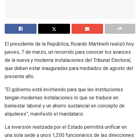
El presidente de la República, Ricardo Martinelli realizó hoy
jueves, 7 de marzo, un recorrido para conocer los avances
de la nueva y moderna instalaciones del Tribunal Electoral,
que deben estar inauguradas para mediados de agosto del
presente año.
“El gobierno está invirtiendo para que las instituciones
tengan modernas instalaciones lo que se traduce en
bienestar laboral y un ahorro sustancial en concepto de
alquileres”, manifestó el mandatario.
La inversión realizada por el Estado permitirá unificar en
una sola sede a unos 1,200 funcionarios de las direcciones