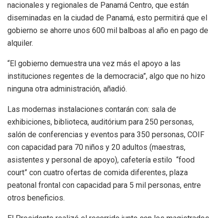
nacionales y regionales de Panamá Centro, que están
diseminadas en la ciudad de Panamá, esto permitirá que el
gobierno se ahorre unos 600 mil balboas al año en pago de
alquiler.
“El gobierno demuestra una vez más el apoyo a las
instituciones regentes de la democracia”, algo que no hizo
ninguna otra administración, añadió.
Las modernas instalaciones contarán con: sala de
exhibiciones, biblioteca, auditórium para 250 personas,
salón de conferencias y eventos para 350 personas, COIF
con capacidad para 70 niños y 20 adultos (maestras,
asistentes y personal de apoyo), cafetería estilo “food
court” con cuatro ofertas de comida diferentes, plaza
peatonal frontal con capacidad para 5 mil personas, entre
otros beneficios.