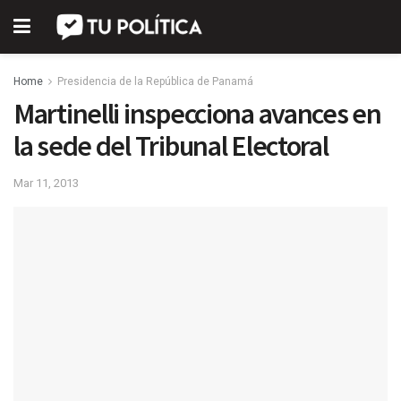
Home
Presidencia de la República de Panamá
Martinelli inspecciona avances en
la sede del Tribunal Electoral
Mar 11, 2013