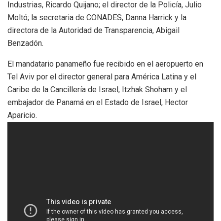
Industrias, Ricardo Quijano; el director de la Policía, Julio
Moltó; la secretaria de CONADES, Danna Harrick y la
directora de la Autoridad de Transparencia, Abigail
Benzadón.
El mandatario panameño fue recibido en el aeropuerto en
Tel Aviv por el director general para América Latina y el
Caribe de la Cancillería de Israel, Itzhak Shoham y el
embajador de Panamá en el Estado de Israel, Hector
Aparicio.