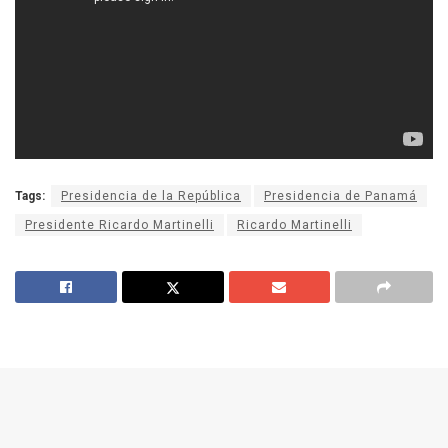
Tags:
Presidencia de la República
Presidencia de Panamá
Presidente Ricardo Martinelli
Ricardo Martinelli