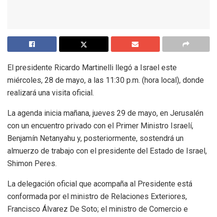
El presidente Ricardo Martinelli llegó a Israel este
miércoles, 28 de mayo, a las 11:30 p.m. (hora local), donde
realizará una visita oficial.
La agenda inicia mañana, jueves 29 de mayo, en Jerusalén
con un encuentro privado con el Primer Ministro Israelí,
Benjamín Netanyahu y, posteriormente, sostendrá un
almuerzo de trabajo con el presidente del Estado de Israel,
Shimon Peres.
La delegación oficial que acompaña al Presidente está
conformada por el ministro de Relaciones Exteriores,
Francisco Álvarez De Soto; el ministro de Comercio e