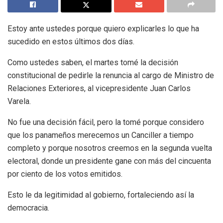
Estoy ante ustedes porque quiero explicarles lo que ha
sucedido en estos últimos dos días.
Como ustedes saben, el martes tomé la decisión
constitucional de pedirle la renuncia al cargo de Ministro de
Relaciones Exteriores, al vicepresidente Juan Carlos
Varela.
No fue una decisión fácil, pero la tomé porque considero
que los panameños merecemos un Canciller a tiempo
completo y porque nosotros creemos en la segunda vuelta
electoral, donde un presidente gane con más del cincuenta
por ciento de los votos emitidos.
Esto le da legitimidad al gobierno, fortaleciendo así la
democracia.