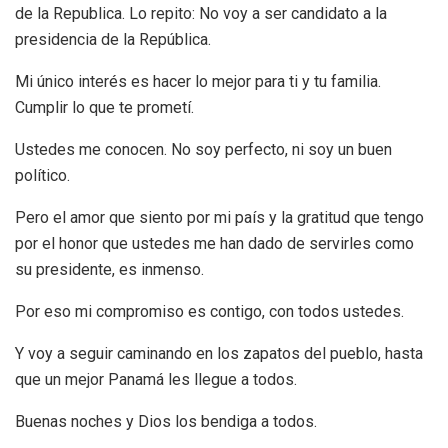
de la Republica. Lo repito: No voy a ser candidato a la
presidencia de la República.
Mi único interés es hacer lo mejor para ti y tu familia.
Cumplir lo que te prometí.
Ustedes me conocen. No soy perfecto, ni soy un buen
político.
Pero el amor que siento por mi país y la gratitud que tengo
por el honor que ustedes me han dado de servirles como
su presidente, es inmenso.
Por eso mi compromiso es contigo, con todos ustedes.
Y voy a seguir caminando en los zapatos del pueblo, hasta
que un mejor Panamá les llegue a todos.
Buenas noches y Dios los bendiga a todos.