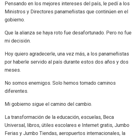
Pensando en los mejores intereses del país, le pedí a los
Ministros y Directores panameñistas que continúen en el
gobierno.
Que la alianza se haya roto fue desafortunado. Pero no fue
mi decisión.
Hoy quiero agradecerle, una vez más, a los panameñistas
por haberle servido al país durante estos dos años y dos
meses.
No somos enemigos. Solo hemos tomado caminos
diferentes.
Mi gobierno sigue el camino del cambio.
La transformación de la educación, escuelas, Beca
Universal, libros, útiles escolares e Internet gratis, Jumbo
Ferias y Jumbo Tiendas, aeropuertos internacionales, la