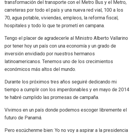
transformación del transporte con el Metro Bus y el Metro,
carreteras por todo el país y una nueva red vial, 100 a los
70, agua potable, viviendas, empleos, la reforma fiscal,
hospitales y todo lo que te prometí en campana.
Tengo el placer de agradecerle al Ministro Alberto Vallarino
por tener hoy un país con una economía y un grado de
inversión envidiado por nuestros hermanos
latinoamericanos. Tenemos uno de los crecimientos
económicos más altos del mundo.
Durante los próximos tres años seguiré dedicando mi
tiempo a cumplir con los imperdonables y en mayo de 2014
te habré cumplido las promesas de campaña.
Vivimos en un país donde podemos escoger libremente el
futuro de Panamá.
Pero escúchenme bien: Yo no voy a aspirar a la presidencia