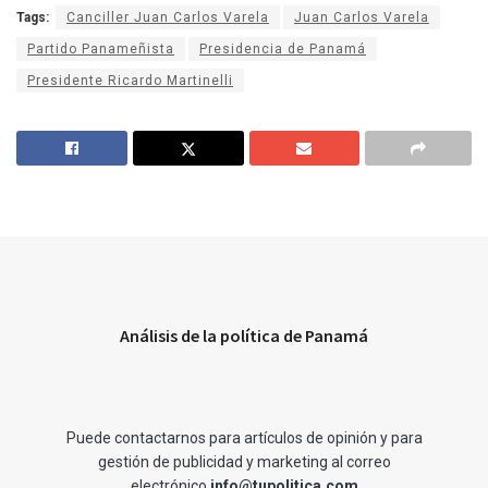
Tags:
Canciller Juan Carlos Varela
Juan Carlos Varela
Partido Panameñista
Presidencia de Panamá
Presidente Ricardo Martinelli
Análisis de la política de Panamá
Puede contactarnos para artículos de opinión y para
gestión de publicidad y marketing al correo
electrónico
info@tupolitica.com