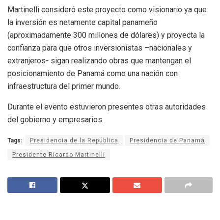
Martinelli consideró este proyecto como visionario ya que
la inversión es netamente capital panameño
(aproximadamente 300 millones de dólares) y proyecta la
confianza para que otros inversionistas –nacionales y
extranjeros- sigan realizando obras que mantengan el
posicionamiento de Panamá como una nación con
infraestructura del primer mundo.
Durante el evento estuvieron presentes otras autoridades
del gobierno y empresarios.
Tags:
Presidencia de la República
Presidencia de Panamá
Presidente Ricardo Martinelli