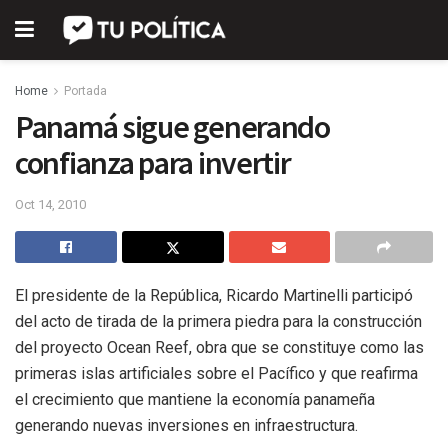
Home
Portada
Panamá sigue generando
confianza para invertir
Oct 14, 2010
El presidente de la República, Ricardo Martinelli participó
del acto de tirada de la primera piedra para la construcción
del proyecto Ocean Reef, obra que se constituye como las
primeras islas artificiales sobre el Pacífico y que reafirma
el crecimiento que mantiene la economía panameña
generando nuevas inversiones en infraestructura.