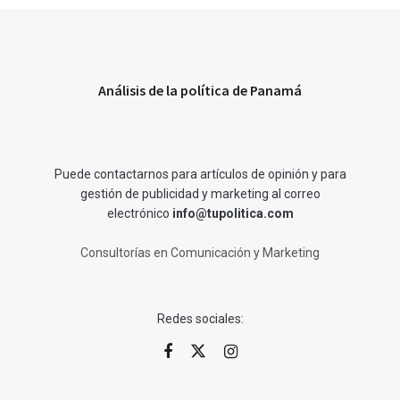
Análisis de la política de Panamá
Puede contactarnos para artículos de opinión y para
gestión de publicidad y marketing al correo
electrónico
info@tupolitica.com
Consultorías en Comunicación y Marketing
Redes sociales: