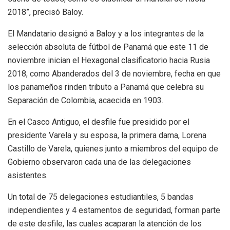
2018”, precisó Baloy.
El Mandatario designó a Baloy y a los integrantes de la
selección absoluta de fútbol de Panamá que este 11 de
noviembre inician el Hexagonal clasificatorio hacia Rusia
2018, como Abanderados del 3 de noviembre, fecha en que
los panameños rinden tributo a Panamá que celebra su
Separación de Colombia, acaecida en 1903.
En el Casco Antiguo, el desfile fue presidido por el
presidente Varela y su esposa, la primera dama, Lorena
Castillo de Varela, quienes junto a miembros del equipo de
Gobierno observaron cada una de las delegaciones
asistentes.
Un total de 75 delegaciones estudiantiles, 5 bandas
independientes y 4 estamentos de seguridad, forman parte
de este desfile, las cuales acaparan la atención de los