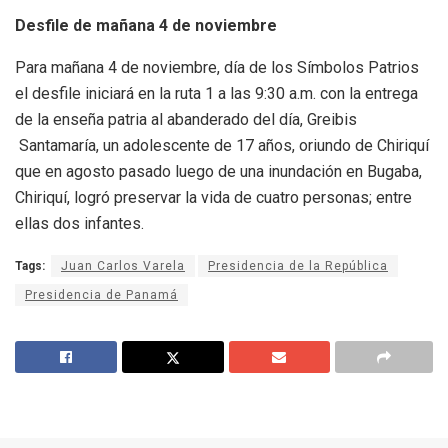
Desfile de mañana 4 de noviembre
Para mañana 4 de noviembre, día de los Símbolos Patrios
el desfile iniciará en la ruta 1 a las 9:30 a.m. con la entrega
de la enseña patria al abanderado del día, Greibis
Santamaría, un adolescente de 17 años, oriundo de Chiriquí
que en agosto pasado luego de una inundación en Bugaba,
Chiriquí, logró preservar la vida de cuatro personas; entre
ellas dos infantes.
Tags:
Juan Carlos Varela
Presidencia de la República
Presidencia de Panamá