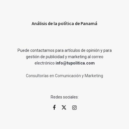
Análisis de la política de Panamá
Puede contactarnos para artículos de opinión y para
gestión de publicidad y marketing al correo
electrónico
info@tupolitica.com
Consultorías en Comunicación y Marketing
Redes sociales: