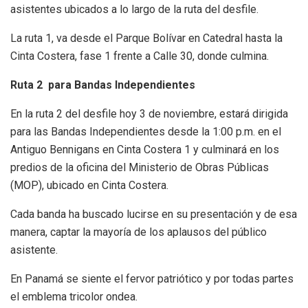
asistentes ubicados a lo largo de la ruta del desfile.
La ruta 1, va desde el Parque Bolívar en Catedral hasta la
Cinta Costera, fase 1 frente a Calle 30, donde culmina.
Ruta 2 para Bandas Independientes
En la ruta 2 del desfile hoy 3 de noviembre, estará dirigida
para las Bandas Independientes desde la 1:00 p.m. en el
Antiguo Bennigans en Cinta Costera 1 y culminará en los
predios de la oficina del Ministerio de Obras Públicas
(MOP), ubicado en Cinta Costera.
Cada banda ha buscado lucirse en su presentación y de esa
manera, captar la mayoría de los aplausos del público
asistente.
En Panamá se siente el fervor patriótico y por todas partes
el emblema tricolor ondea.