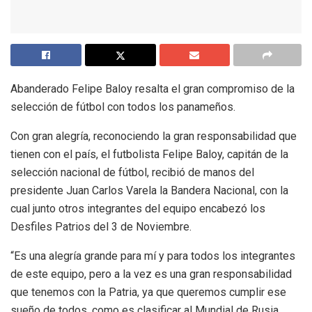
Abanderado Felipe Baloy resalta el gran compromiso de la
selección de fútbol con todos los panameños.
Con gran alegría, reconociendo la gran responsabilidad que
tienen con el país, el futbolista Felipe Baloy, capitán de la
selección nacional de fútbol, recibió de manos del
presidente Juan Carlos Varela la Bandera Nacional, con la
cual junto otros integrantes del equipo encabezó los
Desfiles Patrios del 3 de Noviembre.
“Es una alegría grande para mí y para todos los integrantes
de este equipo, pero a la vez es una gran responsabilidad
que tenemos con la Patria, ya que queremos cumplir ese
sueño de todos, como es clasificar al Mundial de Rusia