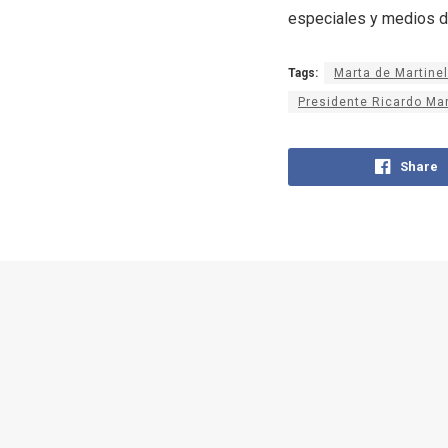
especiales y medios d
Tags:
Marta de Martinel
Presidente Ricardo Mart
Share