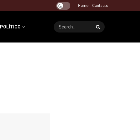
Home
Contacto
 POLÍTICO