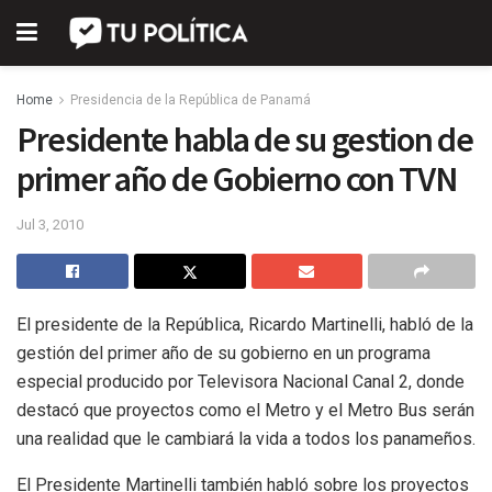
Home
Presidencia de la República de Panamá
Presidente habla de su gestion de
primer año de Gobierno con TVN
Jul 3, 2010
El presidente de la República, Ricardo Martinelli, habló de la
gestión del primer año de su gobierno en un programa
especial producido por Televisora Nacional Canal 2, donde
destacó que proyectos como el Metro y el Metro Bus serán
una realidad que le cambiará la vida a todos los panameños.
El Presidente Martinelli también habló sobre los proyectos