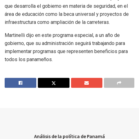
que desarrolla el gobierno en materia de seguridad, en el
área de educación como la beca universal y proyectos de
infraestructura como ampliación de la carreteras.
Martinelli dijo en este programa especial, a un año de
gobierno, que su administración seguirá trabajando para
implementar programas que representen beneficios para
todos los panameños.
Análisis de la política de Panamá