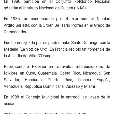
En 1980 participa en el Conjunto Folklórico Nacional
adscrita al Instituto Nacional de Cultura (INAC).
En 1985 fue condecorada por el expresidente Nicolás
Ardito Barletta, con la Orden Belisario Porras en el Grado de
Comendadora.
Fue homenajeada por su pueblo natal Santo Domingo con la
Medalla “La Voz de Oro”. En Francia recibió un homenaje de
la Alcaldía de Ville D’Orange.
Representó a Panamá en festivales internacionales de
folklore en Cuba, Guatemala, Costa Rica, Nicaragua, San
Salvador, Honduras, Puerto Rico, Francia, España,
Venezuela, República Dominicana, Curazao y Miami.
En 1988 el Consejo Municipal le entregó las llaves de la
ciudad.