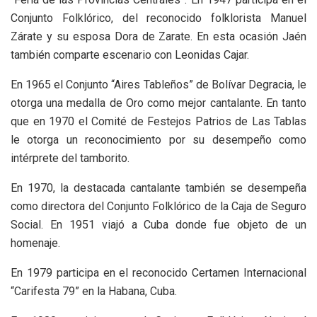
Conjunto Folklórico, del reconocido folklorista Manuel
Zárate y su esposa Dora de Zarate. En esta ocasión Jaén
también comparte escenario con Leonidas Cajar.
En 1965 el Conjunto “Aires Tableños” de Bolívar Degracia, le
otorga una medalla de Oro como mejor cantalante. En tanto
que en 1970 el Comité de Festejos Patrios de Las Tablas
le otorga un reconocimiento por su desempeño como
intérprete del tamborito.
En 1970, la destacada cantalante también se desempeña
como directora del Conjunto Folklórico de la Caja de Seguro
Social. En 1951 viajó a Cuba donde fue objeto de un
homenaje.
En 1979 participa en el reconocido Certamen Internacional
“Carifesta 79” en la Habana, Cuba.