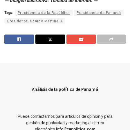
** Imagen ilustrativa. Tomada de internet. **
Tags:
Presidencia de la República
Presidencia de Panamá
Presidente Ricardo Martinelli
Análisis de la política de Panamá
Puede contactarnos para artículos de opinión y para
gestión de publicidad y marketing al correo
electrónico
info@tupolitica.com