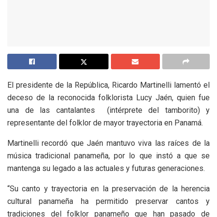
El presidente de la República, Ricardo Martinelli lamentó el
deceso de la reconocida folklorista Lucy Jaén, quien fue
una de las cantalantes (intérprete del tamborito) y
representante del folklor de mayor trayectoria en Panamá.
Martinelli recordó que Jaén mantuvo viva las raíces de la
música tradicional panameña, por lo que instó a que se
mantenga su legado a las actuales y futuras generaciones.
“Su canto y trayectoria en la preservación de la herencia
cultural panameña ha permitido preservar cantos y
tradiciones del folklor panameño que han pasado de