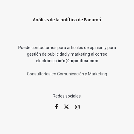
Análisis de la política de Panamá
Puede contactarnos para artículos de opinión y para
gestión de publicidad y marketing al correo
electrónico
info@tupolitica.com
Consultorías en Comunicación y Marketing
Redes sociales: