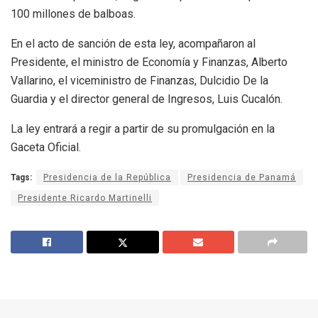
100 millones de balboas.
En el acto de sanción de esta ley, acompañaron al
Presidente, el ministro de Economía y Finanzas, Alberto
Vallarino, el viceministro de Finanzas, Dulcidio De la
Guardia y el director general de Ingresos, Luis Cucalón.
La ley entrará a regir a partir de su promulgación en la
Gaceta Oficial.
Tags:
Presidencia de la República
Presidencia de Panamá
Presidente Ricardo Martinelli