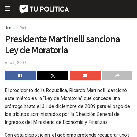
Home
Portada
Presidente Martinelli sanciona
Ley de Moratoria
Ago 5, 2009
El presidente de la República, Ricardo Martinelli sancionó
este miércoles la “Ley de Moratoria” que concede una
prórroga hasta el 31 de diciembre de 2009 para el pago de
los tributos administrados por la Dirección General de
Ingresos del Ministerio de Economía y Finanzas.
Con esta disposición, el gobierno pretende recuperar unos