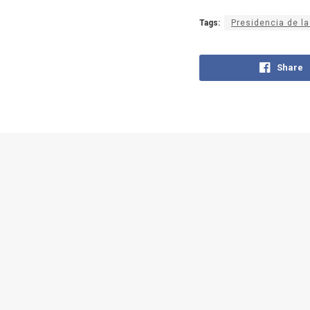
Tags:
Presidencia de la
Share