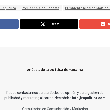
 República
Presidencia de Panamá
Presidente Ricardo Martinell
Tweet
S
Análisis de la política de Panamá
Puede contactarnos para artículos de opinión y para gestión de
publicidad y marketing al correo electrónico
info@tupolitica.com
Consultorías en Comunicación y Marketing