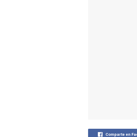
Comparte en F