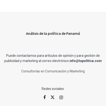
Análisis de la política de Panamá
Puede contactarnos para artículos de opinión y para gestión de
publicidad y marketing al correo electrónico
info@tupolitica.com
Consultorías en Comunicación y Marketing
Redes sociales: