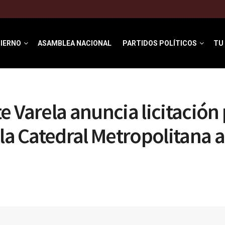
IERNO
ASAMBLEA NACIONAL
PARTIDOS POLÍTICOS
TU
e Varela anuncia licitación
la Catedral Metropolitana a 