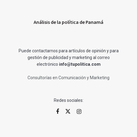
Análisis de la política de Panamá
Puede contactarnos para artículos de opinión y para
gestión de publicidad y marketing al correo
electrónico
info@tupolitica.com
Consultorías en Comunicación y Marketing
Redes sociales: