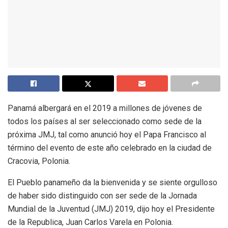
Panamá albergará en el 2019 a millones de jóvenes de
todos los países al ser seleccionado como sede de la
próxima JMJ, tal como anunció hoy el Papa Francisco al
término del evento de este año celebrado en la ciudad de
Cracovia, Polonia.
El Pueblo panameño da la bienvenida y se siente orgulloso
de haber sido distinguido con ser sede de la Jornada
Mundial de la Juventud (JMJ) 2019, dijo hoy el Presidente
de la Republica, Juan Carlos Varela en Polonia.