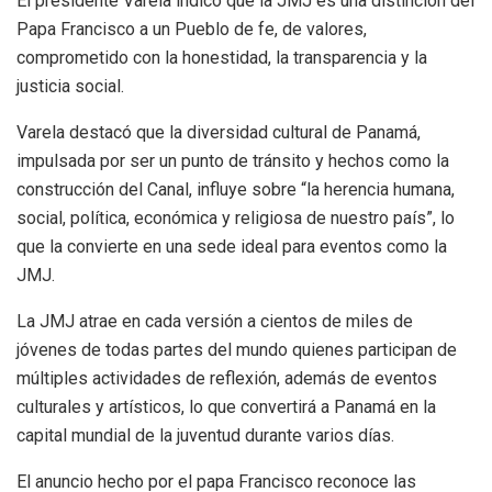
El presidente Varela indicó que la JMJ es una distinción del
Papa Francisco a un Pueblo de fe, de valores,
comprometido con la honestidad, la transparencia y la
justicia social.
Varela destacó que la diversidad cultural de Panamá,
impulsada por ser un punto de tránsito y hechos como la
construcción del Canal, influye sobre “la herencia humana,
social, política, económica y religiosa de nuestro país”, lo
que la convierte en una sede ideal para eventos como la
JMJ.
La JMJ atrae en cada versión a cientos de miles de
jóvenes de todas partes del mundo quienes participan de
múltiples actividades de reflexión, además de eventos
culturales y artísticos, lo que convertirá a Panamá en la
capital mundial de la juventud durante varios días.
El anuncio hecho por el papa Francisco reconoce las