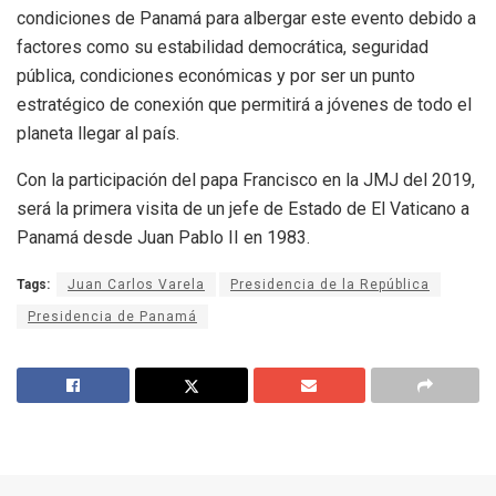
condiciones de Panamá para albergar este evento debido a
factores como su estabilidad democrática, seguridad
pública, condiciones económicas y por ser un punto
estratégico de conexión que permitirá a jóvenes de todo el
planeta llegar al país.
Con la participación del papa Francisco en la JMJ del 2019,
será la primera visita de un jefe de Estado de El Vaticano a
Panamá desde Juan Pablo II en 1983.
Tags:
Juan Carlos Varela
Presidencia de la República
Presidencia de Panamá