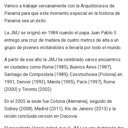
Vamos a trabajar cercanamente con la Arquidiócesis de
Panamá para que este momento especial en la historia de
Panamá sea un éxito.
La JMJ se originó en 1984 cuando el papa Juan Pablo II
entregó una cruz de madera de cuatro metros de alta a un
grupo de jóvenes invitándoles a llevarla por todo el mundo.
A partir de ese año la JMJ ha celebrado varios encuentros
en ciudades como Roma (1985), Buenos Aires (1987),
Santiago de Compostela (1989); Czestochowa (Polonia) en
1991; Denver (1993), Manila (1995), París (1997), Roma
(2000) y Toronto (2002).
En el 2005 la sede fue Colonia (Alemania), seguido de
Sidney (2008), Madrid (2011), Río de Janeiro (2013) y la
recién concluida versión en Cracovia.