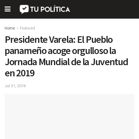
Home
Featured
Presidente Varela: El Pueblo
panameño acoge orgulloso la
Jornada Mundial de la Juventud
en 2019
Jul 31, 2016