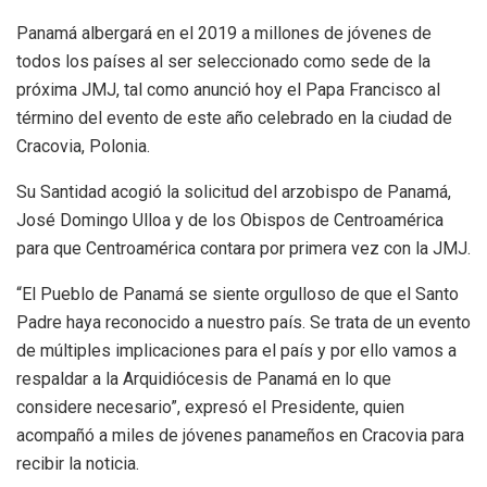
Panamá albergará en el 2019 a millones de jóvenes de
todos los países al ser seleccionado como sede de la
próxima JMJ, tal como anunció hoy el Papa Francisco al
término del evento de este año celebrado en la ciudad de
Cracovia, Polonia.
Su Santidad acogió la solicitud del arzobispo de Panamá,
José Domingo Ulloa y de los Obispos de Centroamérica
para que Centroamérica contara por primera vez con la JMJ.
“El Pueblo de Panamá se siente orgulloso de que el Santo
Padre haya reconocido a nuestro país. Se trata de un evento
de múltiples implicaciones para el país y por ello vamos a
respaldar a la Arquidiócesis de Panamá en lo que
considere necesario”, expresó el Presidente, quien
acompañó a miles de jóvenes panameños en Cracovia para
recibir la noticia.