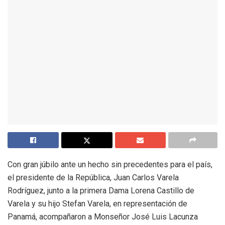
Con gran júbilo ante un hecho sin precedentes para el país,
el presidente de la República, Juan Carlos Varela
Rodríguez, junto a la primera Dama Lorena Castillo de
Varela y su hijo Stefan Varela, en representación de
Panamá, acompañaron a Monseñor José Luis Lacunza