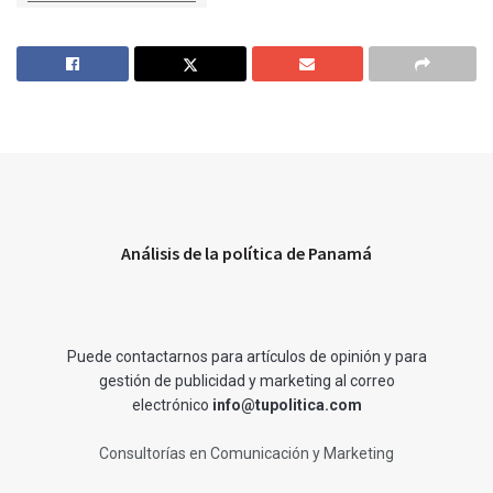
Análisis de la política de Panamá
Puede contactarnos para artículos de opinión y para
gestión de publicidad y marketing al correo
electrónico
info@tupolitica.com
Consultorías en Comunicación y Marketing