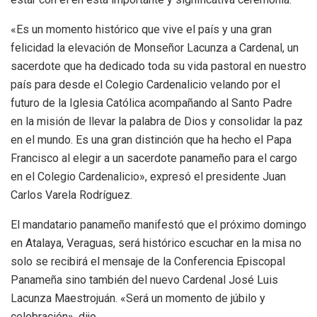
«Es un momento histórico que vive el país y una gran
felicidad la elevación de Monseñor Lacunza a Cardenal, un
sacerdote que ha dedicado toda su vida pastoral en nuestro
país para desde el Colegio Cardenalicio velando por el
futuro de la Iglesia Católica acompañando al Santo Padre
en la misión de llevar la palabra de Dios y consolidar la paz
en el mundo. Es una gran distinción que ha hecho el Papa
Francisco al elegir a un sacerdote panameño para el cargo
en el Colegio Cardenalicio», expresó el presidente Juan
Carlos Varela Rodríguez.
El mandatario panameño manifestó que el próximo domingo
en Atalaya, Veraguas, será histórico escuchar en la misa no
solo se recibirá el mensaje de la Conferencia Episcopal
Panameña sino también del nuevo Cardenal José Luis
Lacunza Maestrojuán. «Será un momento de júbilo y
celebración», dijo.