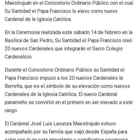
Maestrojuán en el Consistorio Ordinario Público con el cual
Su Santidad el Papa Francisco lo elevo como nuevo
Cardenal de la Iglesia Católica.
En la Ceremonia realizada este sábado 14 de febrero en la
Basílica de San Pedro, Su Santidad el Papa Francisco creó
20 nuevos Cardenales que integrarán el Sacro Colegio
Cardenalicio.
Durante el Consistorio Ordinario Público su Santidad el
Papa Francisco impuso a los 20 nuevos Cardenales la
Berretta, que es el símbolo de su elevación como nuevos
Cardenales de la Iglesia Católica. El nuevo Cardenal
panameño se convirtió en el primero en ser elevado a este
rango.
El Cardenal José Luis Lacunza Maestrojuán estuvo
acompañado por su familia que viajó desde España para
estar con él en esta importante y significativa ceremonia.