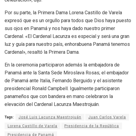
Por su parte, la Primera Dama Lorena Castillo de Varela
expresó que es un orgullo para todos que Dios haya puesto
sus ojos en Panamá y nos haya dado nuestro primer
Cardenal. «El Cardenal Lacunza es especial y será una gran
luz y guía para nuestro país, enhorabuena Panamá tenemos
Cardenal», resaltó la Primera Dama.
En la ceremonia participaron además la embajadora de
Panamá ante la Santa Sede Miroslava Rosas; el embajador
de Panamá ante Italia, Fernando Berguido y el asistente
presidencial Ronald Campbell. Igualmente participaron
panameños que con bandera en mano celebraron la
elevación del Cardenal Lacunza Maestrojuán.
Tags:
José Luis Lacunza Maestrojuán
Juan Carlos Varela
Lorena Castillo de Varela
Presidencia de la República
Presidencia de Panamá