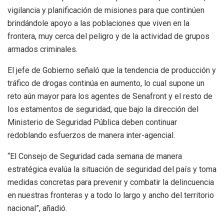
vigilancia y planificación de misiones para que continúen
brindándole apoyo a las poblaciones que viven en la
frontera, muy cerca del peligro y de la actividad de grupos
armados criminales.
El jefe de Gobierno señaló que la tendencia de producción y
tráfico de drogas continúa en aumento, lo cual supone un
reto aún mayor para los agentes de Senafront y el resto de
los estamentos de seguridad, que bajo la dirección del
Ministerio de Seguridad Pública deben continuar
redoblando esfuerzos de manera inter-agencial.
“El Consejo de Seguridad cada semana de manera
estratégica evalúa la situación de seguridad del país y toma
medidas concretas para prevenir y combatir la delincuencia
en nuestras fronteras y a todo lo largo y ancho del territorio
nacional”, añadió.