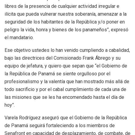
libres de la presencia de cualquier actividad irregular e
ilícita que pueda vulnerar nuestra soberanía, amenazar a la
seguridad de los habitantes de la República y/o poner en
peligro la vida, honra y bienes de los panameños”, expresó
el mandatario.
Ese objetivo ustedes lo han venido cumpliendo a cabalidad,
bajo las directrices del Comisionado Frank Ábrego y su
equipo de jefatura, y quiero que sepan que “el Gobierno de
la República de Panamá se siente orgulloso por el
profesionalismo y la valentía que han mostrado más allá de
todo sacrificio y por el cabal cumplimiento de cada una de
las misiones que se les ha encomendado hasta el día de
hoy”.
Varela Rodríguez aseguró que el Gobierno de la República
de Panamá seguirá fortaleciendo a los miembros de
Senafront en capacidad de desplazamiento, de combate, de