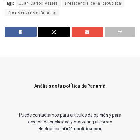
Tags:
Juan Carlos Varela
Presidencia de la República
Presidencia de Panamá
Análisis de la política de Panamá
Puede contactarnos para artículos de opinión y para
gestión de publicidad y marketing al correo
electrónico
info@tupolitica.com