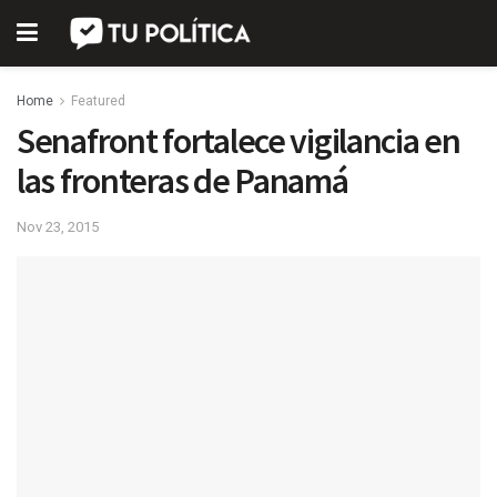
Home
Featured
Senafront fortalece vigilancia en
las fronteras de Panamá
Nov 23, 2015