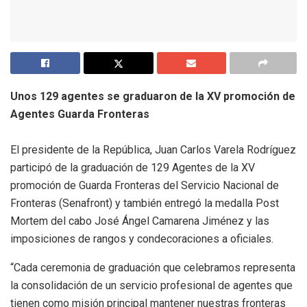
Unos 129 agentes se graduaron de la XV promoción de
Agentes Guarda Fronteras
El presidente de la República, Juan Carlos Varela Rodríguez
participó de la graduación de 129 Agentes de la XV
promoción de Guarda Fronteras del Servicio Nacional de
Fronteras (Senafront) y también entregó la medalla Post
Mortem del cabo José Ángel Camarena Jiménez y las
imposiciones de rangos y condecoraciones a oficiales.
“Cada ceremonia de graduación que celebramos representa
la consolidación de un servicio profesional de agentes que
tienen como misión principal mantener nuestras fronteras