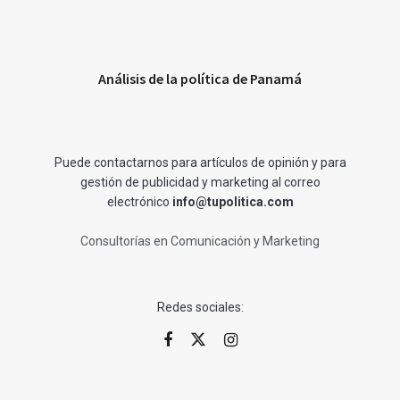
Análisis de la política de Panamá
Puede contactarnos para artículos de opinión y para
gestión de publicidad y marketing al correo
electrónico
info@tupolitica.com
Consultorías en Comunicación y Marketing
Redes sociales: