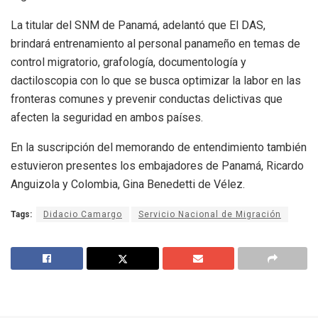
La titular del SNM de Panamá, adelantó que El DAS,
brindará entrenamiento al personal panameño en temas de
control migratorio, grafología, documentología y
dactiloscopia con lo que se busca optimizar la labor en las
fronteras comunes y prevenir conductas delictivas que
afecten la seguridad en ambos países.
En la suscripción del memorando de entendimiento también
estuvieron presentes los embajadores de Panamá, Ricardo
Anguizola y Colombia, Gina Benedetti de Vélez.
Tags:
Didacio Camargo
Servicio Nacional de Migración