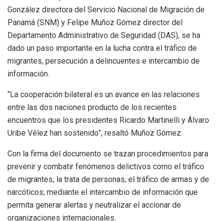
González directora del Servicio Nacional de Migración de
Panamá (SNM) y Felipe Muñoz Gómez director del
Departamento Administrativo de Seguridad (DAS), se ha
dado un paso importante en la lucha contra el tráfico de
migrantes, persecución a delincuentes e intercambio de
información.
“La cooperación bilateral es un avance en las relaciones
entre las dos naciones producto de los recientes
encuentros que los presidentes Ricardo Martinelli y Álvaro
Uribe Vélez han sostenido”, resaltó Muñoz Gómez.
Con la firma del documento se trazan procedimientos para
prevenir y combatir fenómenos delictivos como el tráfico
de migrantes, la trata de personas, el tráfico de armas y de
narcóticos; mediante el intercambio de información que
permita generar alertas y neutralizar el accionar de
organizaciones internacionales.