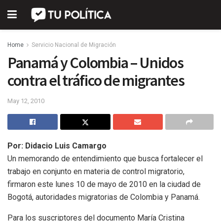
Home
Servicio Nacional de Migración
Panamá y Colombia – Unidos
contra el tráfico de migrantes
May 12, 2010
Por: Didacio Luis Camargo
Un memorando de entendimiento que busca fortalecer el
trabajo en conjunto en materia de control migratorio,
firmaron este lunes 10 de mayo de 2010 en la ciudad de
Bogotá, autoridades migratorias de Colombia y Panamá.
Para los suscriptores del documento María Cristina