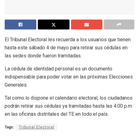
El Tribunal Electoral les recuerda a los usuarios que tienen
hasta este sábado 4 de mayo para retirar sus cédulas en
las sedes donde fueron tramitadas.
La cédula de identidad personal es un documento
indispensable para poder votar en las próximas Elecciones
Generales.
Tal como lo dispone el calendario electoral, los ciudadanos
podrán retirar sus cédulas ya tramitadas hasta las 4:00 p.m.
en las oficinas distritales del TE en todo el país.
Tags:
Tribunal Electoral