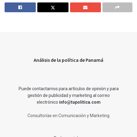
Análisis de la política de Panamá
Puede contactarnos para artículos de opinión y para
gestión de publicidad y marketing al correo
electrónico
info@tupolitica.com
Consultorías en Comunicación y Marketing