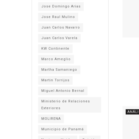
Jose Domingo Arias
Jose Raul Mulino
Juan Carlos Navarro
Juan Carlos Varela
KW Continente
Marco Ameglio
Martha Samaniego
Martin Torrijos
Miguel Antonio Bernal
Ministerio de Relaciones
Exteriores
ANÁLI
MOLIRENA
Municipio de Panamá