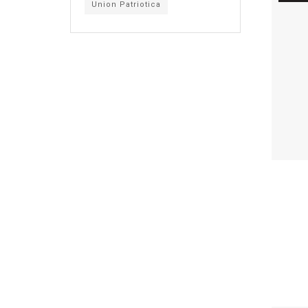
Union Patriotica