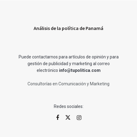
Análisis de la política de Panamá
Puede contactarnos para artículos de opinión y para
gestión de publicidad y marketing al correo
electrónico
info@tupolitica.com
Consultorías en Comunicación y Marketing
Redes sociales: