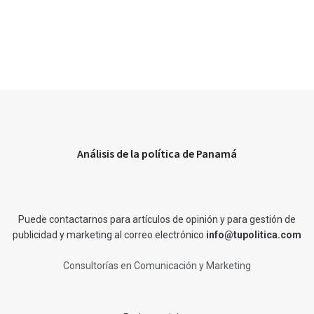
Análisis de la política de Panamá
Puede contactarnos para artículos de opinión y para gestión de
publicidad y marketing al correo electrónico
info@tupolitica.com
Consultorías en Comunicación y Marketing