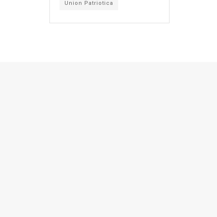
Union Patriotica