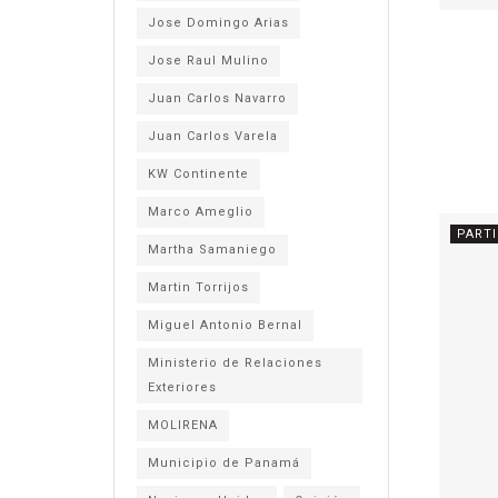
Jose Domingo Arias
Jose Raul Mulino
Juan Carlos Navarro
Juan Carlos Varela
KW Continente
Marco Ameglio
PART
Martha Samaniego
Martin Torrijos
Miguel Antonio Bernal
Ministerio de Relaciones
Exteriores
MOLIRENA
Municipio de Panamá