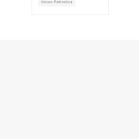
Union Patriotica