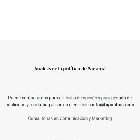
Análisis de la política de Panamá
Puede contactarnos para artículos de opinión y para gestión de
publicidad y marketing al correo electrónico
info@tupolitica.com
Consultorías en Comunicación y Marketing