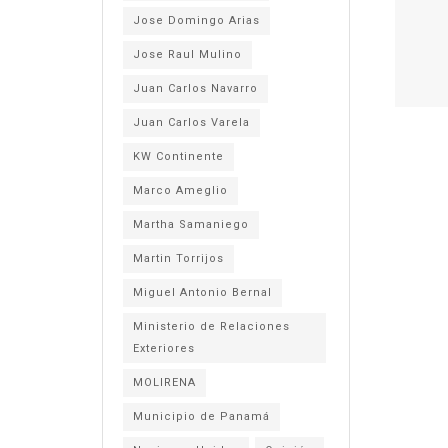
Jose Domingo Arias
Jose Raul Mulino
Juan Carlos Navarro
Juan Carlos Varela
KW Continente
Marco Ameglio
Martha Samaniego
Martin Torrijos
Miguel Antonio Bernal
Ministerio de Relaciones
Exteriores
MOLIRENA
Municipio de Panamá