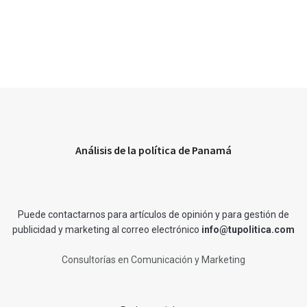
Análisis de la política de Panamá
Puede contactarnos para artículos de opinión y para gestión de
publicidad y marketing al correo electrónico
info@tupolitica.com
Consultorías en Comunicación y Marketing