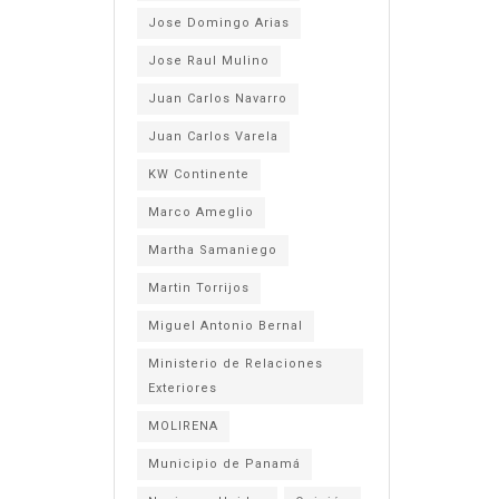
Jose Domingo Arias
Jose Raul Mulino
Juan Carlos Navarro
Juan Carlos Varela
KW Continente
Marco Ameglio
Martha Samaniego
Martin Torrijos
Miguel Antonio Bernal
Ministerio de Relaciones
Exteriores
MOLIRENA
Municipio de Panamá