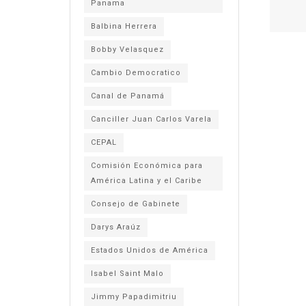
Panama
Balbina Herrera
Bobby Velasquez
Cambio Democratico
Canal de Panamá
Canciller Juan Carlos Varela
CEPAL
Comisión Económica para
América Latina y el Caribe
Consejo de Gabinete
Darys Araúz
Estados Unidos de América
Isabel Saint Malo
Jimmy Papadimitriu