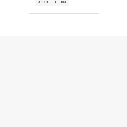
Union Patriotica